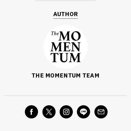
AUTHOR
THE MOMENTUM TEAM