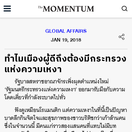
GLOBAL AFFAIRS
JAN 19, 2018
ทำไมเมืองผู้ดีถึงต้องมีกระทรวง
แห่งความเหงา
รัฐบาลสหราชอาณาจักรเพิ่งผุดตำแหน่งใหม่
‘รัฐมนตรีกระทรวงแห่งความเหงา’ ออกมารับมือกับความ
โดดเดี่ยวที่กำลังระบาดไปทั่ว
ฟังดูเหมือนโรแมนติก แต่ความเหงาในที่นี้เป็นปัญหา
บาดลึกกินจิตใจและสุขภาพของชาวบริติชกว่าเก้าล้านคน
ซึ่งในจำนวนนี้ มีคนแก่ราวสองแสนคนที่แทบไม่มีบท