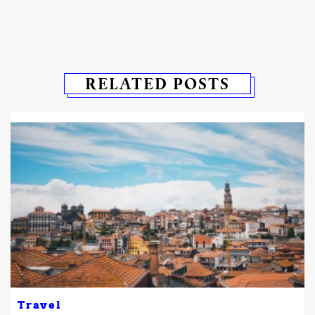
RELATED POSTS
Travel