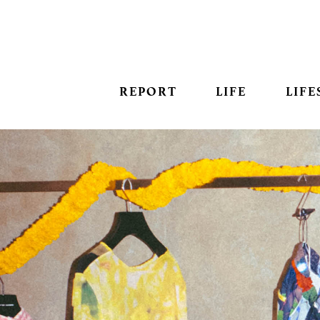
REPORT
LIFE
LIFE