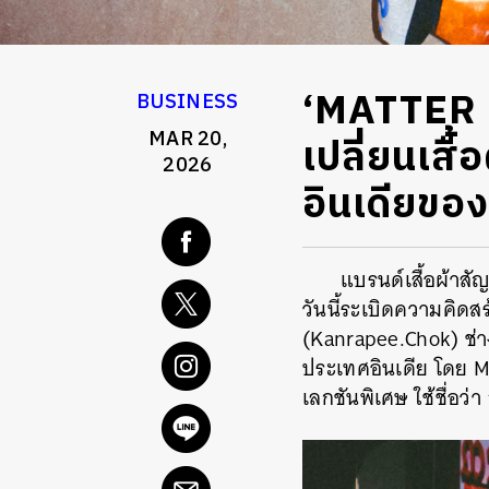
‘MATTER 
BUSINESS
MAR 20,
เปลี่ยนเสื
2026
อินเดียของ 
แบรนด์เสื้อผ้าสั
วันนี้ระเบิดความคิดส
(Kanrapee.Chok) ช่า
ประเทศอินเดีย โดย M
เลกชันพิเศษ ใช้ชื่อว่า 