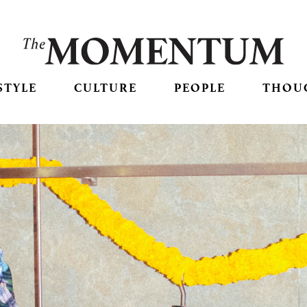
STYLE
CULTURE
PEOPLE
THOU