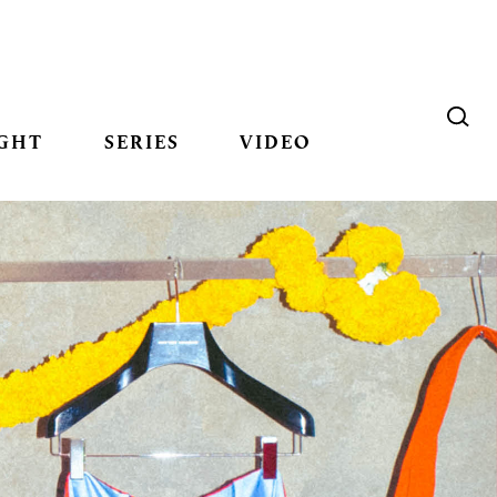
GHT
SERIES
VIDEO