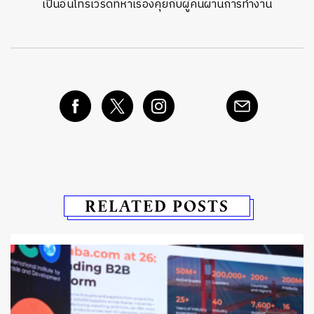
เป็นอินโทรเวิร์ดที่หาเรื่องคุยกับผู้คนผ่านการทำงาน
RELATED POSTS