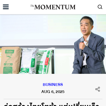
BUSINESS
AUG 6, 2025