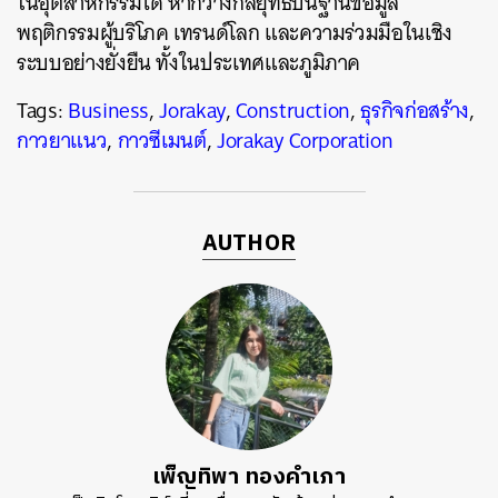
ในอุตสาหกรรมได้ หากวางกลยุทธ์บนฐานข้อมูล
พฤติกรรมผู้บริโภค เทรนด์โลก และความร่วมมือในเชิง
ระบบอย่างยั่งยืน ทั้งในประเทศและภูมิภาค
Tags:
Business
,
Jorakay
,
Construction
,
ธุรกิจก่อสร้าง
,
กาวยาแนว
,
กาวซีเมนต์
,
Jorakay Corporation
AUTHOR
เพ็ญทิพา ทองคำเภา