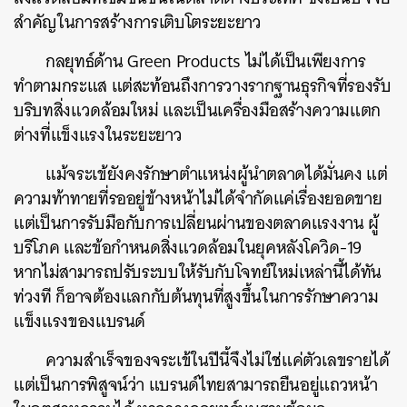
สำคัญในการสร้างการเติบโตระยะยาว
กลยุทธ์ด้าน Green Products ไม่ได้เป็นเพียงการ
ทำตามกระแส แต่สะท้อนถึงการวางรากฐานธุรกิจที่รองรับ
บริบทสิ่งแวดล้อมใหม่ และเป็นเครื่องมือสร้างความแตก
ต่างที่แข็งแรงในระยะยาว
แม้จระเข้ยังคงรักษาตำแหน่งผู้นำตลาดได้มั่นคง แต่
ความท้าทายที่รออยู่ข้างหน้าไม่ได้จำกัดแค่เรื่องยอดขาย
แต่เป็นการรับมือกับการเปลี่ยนผ่านของตลาดแรงงาน ผู้
บริโภค และข้อกำหนดสิ่งแวดล้อมในยุคหลังโควิด-19
หากไม่สามารถปรับระบบให้รับกับโจทย์ใหม่เหล่านี้ได้ทัน
ท่วงที ก็อาจต้องแลกกับต้นทุนที่สูงขึ้นในการรักษาความ
แข็งแรงของแบรนด์
ความสำเร็จของจระเข้ในปีนี้จึงไม่ใช่แค่ตัวเลขรายได้
แต่เป็นการพิสูจน์ว่า แบรนด์ไทยสามารถยืนอยู่แถวหน้า