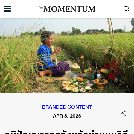
BRANDED CONTENT
APR 8, 2026