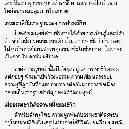
เคยเป็นรากฐานของการดำรงชีวิต และอาจเป็นคำตอบ
ใหม่ของระบบสุขภาพในอนาคต
ธรรมชาติกับรากฐานของการดำรงชีวิต
ในอดีต มนุษย์ดำรงชีวิตอยู่ได้ด้วยการเรียนรู้และปรับ
ตัวเข้ากับสิ่งแวดล้อมรอบตัว ตั้งแต่การล่าสัตว์ เก็บของป่า
ไปจนถึงการค้นพบสรรพคุณของพืชในส่วนต่างๆ ไม่ว่าจะ
เป็นราก ใบ ลำต้น หรือผล
องค์ความรู้เหล่านี้ไม่ได้หยุดอยู่แค่การเอาชีวิตรอด
แต่ค่อยๆ พัฒนาเป็นวัฒนธรรม ความเชื่อ และระบบ
ความรู้ที่ถูกบันทึกและถ่ายทอดต่อกันมาอย่างต่อเนื่อง
กลายเป็นรากฐานสำคัญของวิถีชีวิตมนุษย์
เมื่อธรรมชาติคือส่วนหนึ่งของชีวิต
สำหรับสังคมไทย ความผูกพันกับธรรมชาติสะท้อน
อยู่ในหลายมิติ ตั้งแต่รูปแบบการใช้ชีวิตไปจนถึงประเพณี