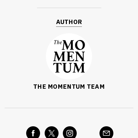
AUTHOR
THE MOMENTUM TEAM