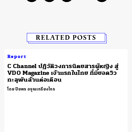
RELATED POSTS
Report
C Channel ปฏิวัติวงการนิตยสารผู้หญิง สู่
VDO Magazine เจ้าแรกในไทย ที่มียอดวิว
ทะลุพันล้านต่อเดือน
โดย ปิยพร อรุณเกรียงไกร