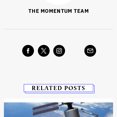
THE MOMENTUM TEAM
RELATED POSTS