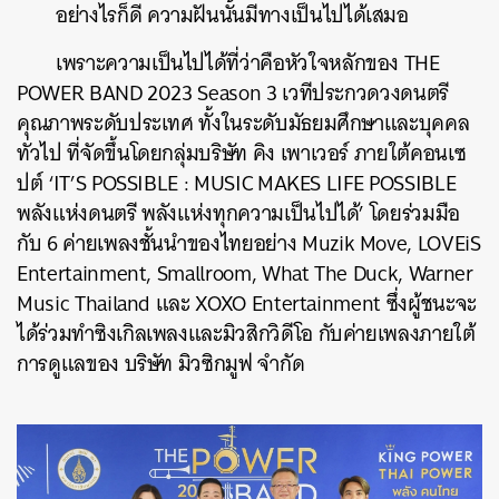
อย่างไรก็ดี ความฝันนั้นมีทางเป็นไปได้เสมอ
เพราะความเป็นไปได้ที่ว่าคือหัวใจหลักของ THE
POWER BAND 2023 Season 3 เวทีประกวดวงดนตรี
คุณภาพระดับประเทศ ทั้งในระดับมัธยมศึกษาและบุคคล
ทั่วไป ที่จัดขึ้นโดยกลุ่มบริษัท คิง เพาเวอร์
ภายใต้คอนเซ
ปต์ ‘IT’S POSSIBLE : MUSIC MAKES LIFE POSSIBLE
พลังแห่งดนตรี พลังแห่งทุกความเป็นไปได้’ โดยร่วมมือ
กับ 6 ค่ายเพลงชั้นนำของไทยอย่าง
Muzik Move, LOVEiS
Entertainment, Smallroom, What The Duck, Warner
Music Thailand และ XOXO Entertainment
ซึ่งผู้ชนะจะ
ได้ร่วมทำซิงเกิลเพลงและมิวสิกวิดีโอ กับค่ายเพลงภายใต้
การดูแลของ บริษัท มิวซิกมูฟ จำกัด