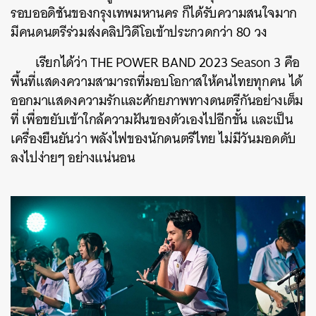
รอบออดิชันของกรุงเทพมหานคร ก็ได้รับความสนใจมาก
มีคนดนตรีร่วมส่งคลิปวิดีโอเข้าประกวดกว่า 80 วง
เรียกได้ว่า THE POWER BAND 2023 Season 3 คือ
พื้นที่แสดงความสามารถที่มอบโอกาสให้คนไทยทุกคน ได้
ออกมาแสดงความรักและศักยภาพทางดนตรีกันอย่างเต็ม
ที่ เพื่อขยับเข้าใกล้ความฝันของตัวเองไปอีกขั้น และเป็น
เครื่องยืนยันว่า พลังไฟของนักดนตรีไทย ไม่มีวันมอดดับ
ลงไปง่ายๆ อย่างแน่นอน