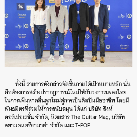
ทั้งนี้ รายการดังกล่าวจัดขึ้นภายใต้เป้าหมายหลัก นั่น
คือต้องการสร้างปรากฏการณ์ใหม่ให้กับวงการเพลงไทย
ในการเฟ้นหาคลื่นลูกใหม่สู่การเป็นศิลปินมืออาชีพ โดยมี
พันธมิตรที่ร่วมให้การสนับสนุน ได้แก่ บริษัท สิงห์
คอร์เปอเรชั่น จํากัด, นิตยสาร The Guitar Mag, บริษัท
สยามดนตรียามาฮ่า จำกัด และ T-POP