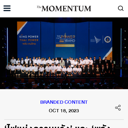
BRANDED CONTENT
OCT 18, 2023