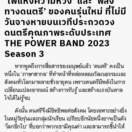
‘ไฟแห่งความหวัง’ และ ‘พลัง
ทางดนตรี’ ของคนรุ่นใหม่ ที่ไม่มี
วันจางหายบนเวทีประกวดวง
ดนตรีคุณภาพระดับประเทศ
THE POWER BAND 2023
Season 3
หากพูดถึงการสื่อสารของมนุษย์แล้ว ‘ดนตรี’ คงเป็น
หนึ่งใน ‘ภาษาสากล’ ที่ทำหน้าที่หล่อหลอมวัฒนธรรมและ
สังคมทั่วโลกมาหลายชั่วอายุคน เพราะดนตรีมีพลังในการ
เปลี่ยนแปลงอารมณ์ สร้างการรับรู้ และสร้างแรงบันดาล
ใจได้ไม่รู้จบ
ดังนั้น ดนตรีจึงมีอิทธิพลต่อสังคม โดยเฉพาะอย่างยิ่ง
ในหมู่วัยรุ่นและกลุ่มนักเรียน เปรียบอีกนัยหนึ่งอาจเป็นดัง
‘โลกอีกใบ’ ที่บอกว่าพวกเขามีคุณค่า และสามารถชี้นำให้