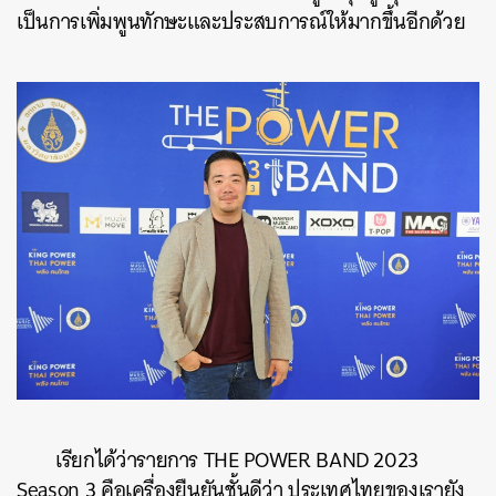
เป็นการเพิ่มพูนทักษะและประสบการณ์ให้มากขึ้นอีกด้วย
เรียกได้ว่ารายการ THE POWER BAND 2023
Season 3 คือเครื่องยืนยันชั้นดีว่า ประเทศไทยของเรายัง