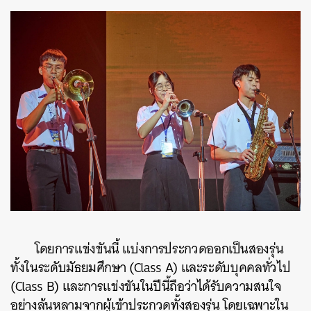
โดยการแข่งขันนี้ แบ่งการประกวดออกเป็นสองรุ่น
ทั้งในระดับมัธยมศึกษา (Class A) และระดับบุคคลทั่วไป
(Class B) และการแข่งขันในปีนี้ถือว่าได้รับความสนใจ
อย่างล้นหลามจากผู้เข้าประกวดทั้งสองรุ่น โดยเฉพาะใน