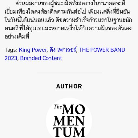
ส่วนผลงานของผู้ชนะเลิศทั้งสองวงในอนาคตจะดี
เยี่ยมเพียงใดคงต้องติดตามกันต่อไป เพียงแต่สิ่งที่ยืนยัน
ในวันนี้ได้แน่นอนแล้ว คือความสำเร็จก้าวแรกในฐานะนัก
ดนตรี ที่ได้ทุ่มเทและหยาดเหงื่อให้กับความฝันของตัวเอง
อย่างเต็มที่
Tags:
King Power
,
คิง เพาเวอร์
,
THE POWER BAND
2023
,
Branded Content
AUTHOR