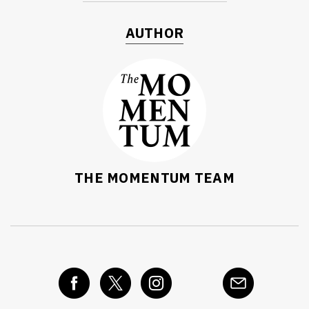
AUTHOR
THE MOMENTUM TEAM