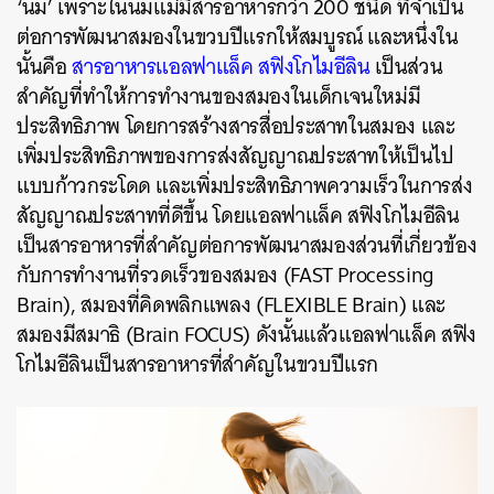
‘นม’ เพราะในนมแม่มีสารอาหารกว่า 200 ชนิด ที่จำเป็น
ต่อการพัฒนาสมองในขวบปีแรกให้สมบูรณ์ และหนึ่งใน
นั้นคือ
สารอาหารแอลฟาแล็ค สฟิงโกไมอีลิน
เป็นส่วน
สำคัญที่ทำให้การทำงานของสมองในเด็กเจนใหม่มี
ประสิทธิภาพ โดยการสร้างสารสื่อประสาทในสมอง และ
เพิ่มประสิทธิภาพของการส่งสัญญาณประสาทให้เป็นไป
แบบก้าวกระโดด และเพิ่มประสิทธิภาพความเร็วในการส่ง
สัญญาณประสาทที่ดีขึ้น โดยแอลฟาแล็ค สฟิงโกไมอีลิน
เป็นสารอาหารที่สำคัญต่อการพัฒนาสมองส่วนที่เกี่ยวข้อง
กับการทำงานที่รวดเร็วของสมอง (FAST Processing
Brain), สมองที่คิดพลิกแพลง (FLEXIBLE Brain) และ
สมองมีสมาธิ (Brain FOCUS) ดังนั้นแล้วแอลฟาแล็ค สฟิง
โกไมอีลินเป็นสารอาหารที่สำคัญในขวบปีแรก