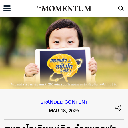
BRANDED CONTENT
MAR 18, 2025