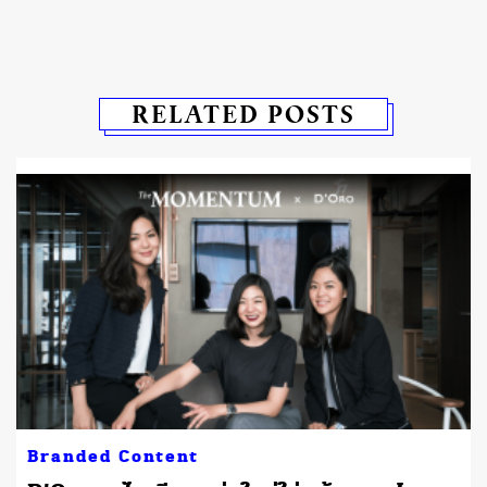
RELATED POSTS
Branded Content