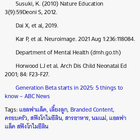
Susuki, K. (2010) Nature Education
3(9):59Deoni S, 2012.
Dai X, et al, 2019.
Kar P, et al. Neuroimage. 2021 Aug 1:236:118084.
Department of Mental Health (dmh.go.th)
Horwood LJ et al. Arch Dis Child Neonatal Ed
2001; 84: F23-F27.
Generation Beta starts in 2025: 5 things to
know – ABC News
Tags:
แอลฟาแล็ค
,
เลี้ยงลูก
,
Branded Content
,
ครอบครัว
,
สฟิงโกไมอีลิน
,
สารอาหาร
,
นมแม่
,
แอลฟา
แล็ค สฟิงโกไมอีลิน