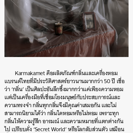
Karmakamet คือผลิตภัณฑ์กลิ่นและเครื่องหอม
แบรนด์ไทยที่มีประวัติศาสตร์ยาวนานมากกว่า 50 ปี เชื่อ
ว่า ‘กลิ่น’ เป็นศิลปะอันลึกซึ้งมากกว่าแค่เพียงความหอม
แต่เป็นเครื่องมือที่เชื่อมโยงมนุษย์กับประสบการณ์และ
ความทรงจำ กลิ่นทุกกลิ่นจึงมีคุณค่าเสมอกัน และไม่
สามารถนิยามได้ว่า กลิ่นใดหอมหรือไม่หอม เพราะทุก
กลิ่นให้ความรู้สึก อารมณ์ และความหมายที่แตกต่างกัน
ไป เปรียบดั่ง ‘Secret World’ หรือโลกลับส่วนตัว เสมือน