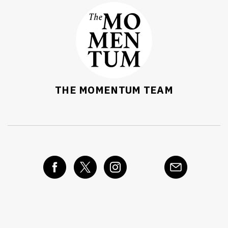
THE MOMENTUM TEAM