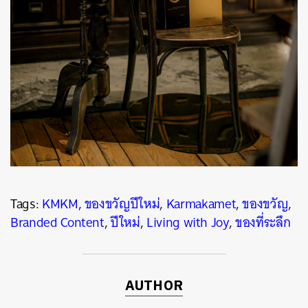
Tags:
KMKM
,
ของขวัญปีใหม่
,
Karmakamet
,
ของขวัญ
,
Branded Content
,
ปีใหม่
,
Living with Joy
,
ของที่ระลึก
AUTHOR