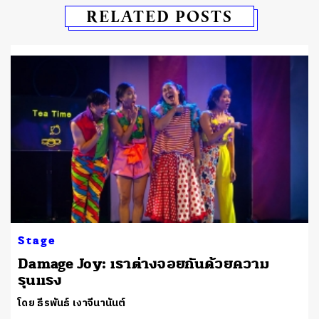
RELATED POSTS
Stage
Damage Joy: เราต่างจอยกันด้วยความ
รุนแรง
โดย ธีรพันธ์ เงาจีนานันต์