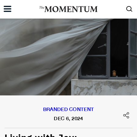
BRANDED CONTENT
DEC 6, 2024