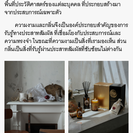
พื้นที่ประวัติศาสตร์ของแต่ละบุคคล ที่ประกอบสร้างมา
จากประสบการณ์เฉพาะตัว
ความงามและกลิ่นจึงเป็นองค์ประกอบสำคัญของการ
รับรู้ทางประสาทสัมผัส ที่เชื่อมโยงกับประสบการณ์และ
ความทรงจำ ในขณะที่ความงามเป็นสิ่งที่เรามองเห็น ส่วน
กลิ่นเป็นสิ่งที่รับรู้ผ่านประสาทสัมผัสที่ซับซ้อนไม่ต่างกัน