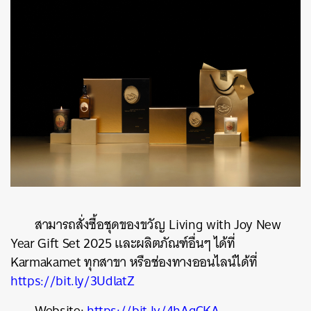
สามารถสั่งซื้อชุดของขวัญ Living with Joy
New
Year Gift Set 2025
และผลิตภัณฑ์อื่นๆ ได้ที่
Karmakamet ทุกสาขา หรือช่องทางออนไลน์ได้ที่
https://bit.ly/3UdlatZ
Website:
https://bit.ly/4hAgCKA