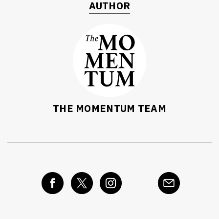
AUTHOR
THE MOMENTUM TEAM