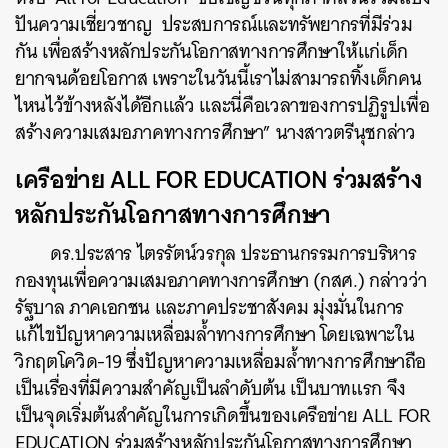
ปันความเชี่ยวชาญ ประสบการณ์และทรัพยากรที่มีร่วม
กัน เพื่อสร้างหลักประกันโอกาสทางการศึกษาให้แก่เด็ก
ยากจนด้อยโอกาส เพราะในวันนี้เราไม่สามารถทิ้งเด็กคน
ไหนไว้ข้างหลังได้อีกแล้ว และนี่คือเวลาของการปฏิรูปเพื่อ
สร้างความเสมอภาคทางการศึกษา” นางสาวตรีนุชกล่าว
เครือข่าย ALL FOR EDUCATION ร่วมสร้าง
หลักประกันโอกาสทางการศึกษา
ดร.ประสาร ไตรรัตน์วรกุล ประธานกรรมการบริหาร
กองทุนเพื่อความเสมอภาคทางการศึกษา (กสศ.) กล่าวว่า
รัฐบาล ภาคเอกชน และภาคประชาสังคม มุ่งมั่นในการ
แก้ไขปัญหาความเหลื่อมล้ำทางการศึกษา โดยเฉพาะใน
วิกฤตโควิด-19 ซึ่งปัญหาความเหลื่อมล้ำทางการศึกษาถือ
เป็นเรื่องที่มีความสำคัญเป็นลำดับต้น เป็นบาทแรก จึง
เป็นจุดเริ่มต้นสำคัญในการเกิดขึ้นของเครือข่าย ALL FOR
EDUCATION ร่วมสร้างหลักประกันโอกาสทางการศึกษา