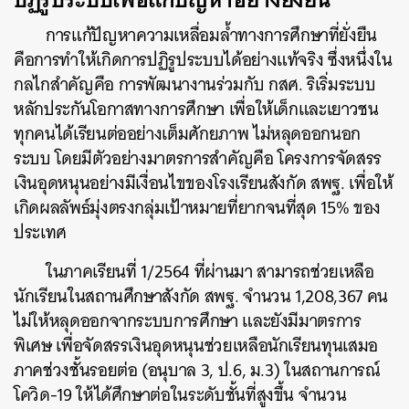
การแก้ปัญหาความเหลื่อมล้ำทางการศึกษาที่ยั่งยืน
คือการทำให้เกิดการปฏิรูประบบได้อย่างแท้จริง ซึ่งหนึ่งใน
กลไกสำคัญคือ การพัฒนางานร่วมกับ กสศ. ริเริ่มระบบ
หลักประกันโอกาสทางการศึกษา เพื่อให้เด็กและเยาวชน
ทุกคนได้เรียนต่ออย่างเต็มศักยภาพ ไม่หลุดออกนอก
ระบบ โดยมีตัวอย่างมาตรการสำคัญคือ โครงการจัดสรร
เงินอุดหนุนอย่างมีเงื่อนไขของโรงเรียนสังกัด สพฐ. เพื่อให้
เกิดผลลัพธ์มุ่งตรงกลุ่มเป้าหมายที่ยากจนที่สุด 15% ของ
ประเทศ
ในภาคเรียนที่ 1/2564 ที่ผ่านมา สามารถช่วยเหลือ
นักเรียนในสถานศึกษาสังกัด สพฐ. จำนวน 1,208,367 คน
ไม่ให้หลุดออกจากระบบการศึกษา และยังมีมาตรการ
พิเศษ เพื่อจัดสรรเงินอุดหนุนช่วยเหลือนักเรียนทุนเสมอ
ภาคช่วงชั้นรอยต่อ (อนุบาล 3, ป.6, ม.3) ในสถานการณ์
โควิด-19 ให้ได้ศึกษาต่อในระดับชั้นที่สูงขึ้น จำนวน