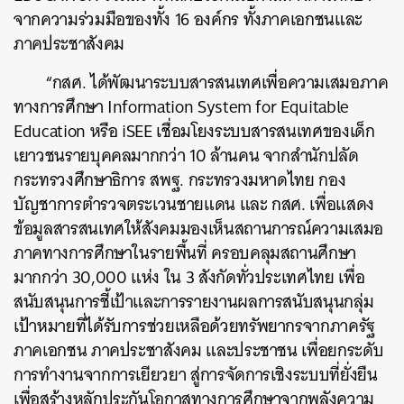
จากความร่วมมือของทั้ง 16 องค์กร ทั้งภาคเอกชนและ
ภาคประชาสังคม
“กสศ. ได้พัฒนาระบบสารสนเทศเพื่อความเสมอภาค
ทางการศึกษา Information System for Equitable
Education หรือ iSEE เชื่อมโยงระบบสารสนเทศของเด็ก
เยาวชนรายบุคคลมากกว่า 10 ล้านคน จากสำนักปลัด
กระทรวงศึกษาธิการ สพฐ. กระทรวงมหาดไทย กอง
บัญชาการตำรวจตระเวนชายแดน และ กสศ. เพื่อแสดง
ข้อมูลสารสนเทศให้สังคมมองเห็นสถานการณ์ความเสมอ
ภาคทางการศึกษาในรายพื้นที่ ครอบคลุมสถานศึกษา
มากกว่า 30,000 แห่ง ใน 3 สังกัดทั่วประเทศไทย เพื่อ
สนับสนุนการชี้เป้าและการรายงานผลการสนับสนุนกลุ่ม
เป้าหมายที่ได้รับการช่วยเหลือด้วยทรัพยากรจากภาครัฐ
ภาคเอกชน ภาคประชาสังคม และประชาชน เพื่อยกระดับ
การทำงานจากการเยียวยา สู่การจัดการเชิงระบบที่ยั่งยืน
เพื่อสร้างหลักประกันโอกาสทางการศึกษาจากพลังความ