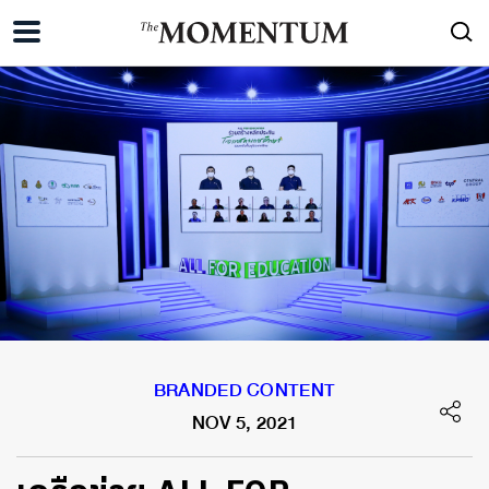
BRANDED CONTENT
NOV 5, 2021