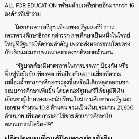
ALL FOR EDUCATION พร้อมด้วยเครือข่ายอีกมากกว่า 16
องค์กรที่เข้าร่วม
โดยนางสาวตรีนุช เทียนทอง รัฐมนตรีว่าการ
กระทรวงศึกษาธิการ กล่าวว่า การศึกษาเป็นหนึ่งในโจทย์
ใหญ่ที่รัฐบาลให้ความสำคัญ เพราะส่งผลกระทบโดยตรง
กับเด็กและเยาวชนอนาคตของชาติหลายล้านคน
“รัฐบาลต้องมีมาตรการในการบรรเทา ป้องกัน หรือ
ฟื้นฟูที่เข้มข้นเพียงพอ เพื่อป้องกันความเสี่ยงที่ความ
เหลื่อมล้ำทางการศึกษาจะสูงขึ้นหรือมีเด็กหลุดออกนอก
ระบบการศึกษาเพิ่มขึ้น โดยคณะรัฐมนตรีได้อนุมัติเงิน
เยียวยาผู้ปกครองและนักเรียน ในสถานศึกษาของรัฐและ
เอกชน จำนวน 10.8 ล้านคน รวมเป็นเงินประมาณ 21,600
ล้านบาท เพื่อลดภาระค่าใช้จ่ายด้านการศึกษาใน
สถานการณ์โควิด-19”
ปฏิรูประบบเพื่อแก้ปัญหาอย่างยั่งยืน