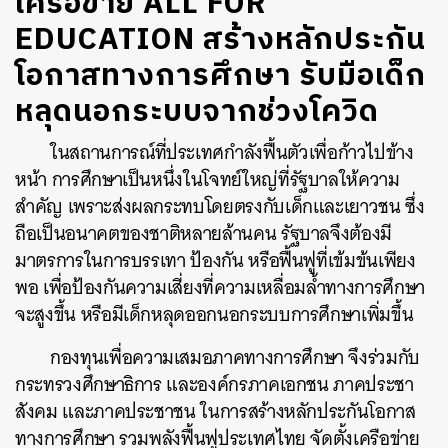
เครือข่าย ALL FOR
EDUCATION สร้างหลักประกัน
โอกาสทางการศึกษา รับมือเด็ก
หลุดนอกระบบจากช่วงโควิด
ในสถานการณ์ที่ประเทศกำลังฟื้นตัวเพื่อก้าวไปข้าง
หน้า การศึกษาเป็นหนึ่งในโจทย์ใหญ่ที่รัฐบาลให้ความ
สำคัญ เพราะส่งผลกระทบโดยตรงกับเด็กและเยาวชน ซึ่ง
ถือเป็นอนาคตของชาติหลายล้านคน รัฐบาลจึงต้องมี
มาตรการในการบรรเทา ป้องกัน หรือฟื้นฟูที่เข้มข้นเพียง
พอ เพื่อป้องกันความเสี่ยงที่ความเหลื่อมล้ำทางการศึกษา
จะสูงขึ้น หรือมีเด็กหลุดออกนอกระบบการศึกษาเพิ่มขึ้น
กองทุนเพื่อความเสมอภาคทางการศึกษา จึงร่วมกับ
กระทรวงศึกษาธิการ และองค์กรภาคเอกชน ภาคประชา
สังคม และภาคประชาชน ในการสร้างหลักประกันโอกาส
ทางการศึกษา รวมพลังฟื้นฟูประเทศไทย จัดตั้งเครือข่าย