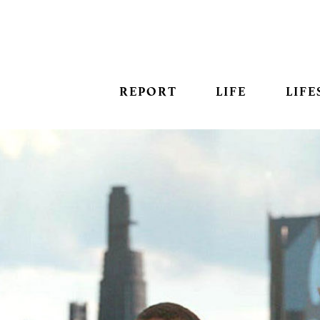
REPORT
LIFE
LIFE