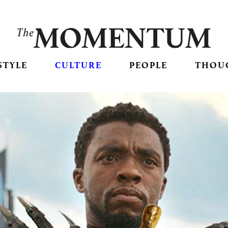
STYLE
CULTURE
PEOPLE
THOU