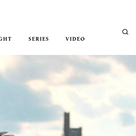
GHT
SERIES
VIDEO