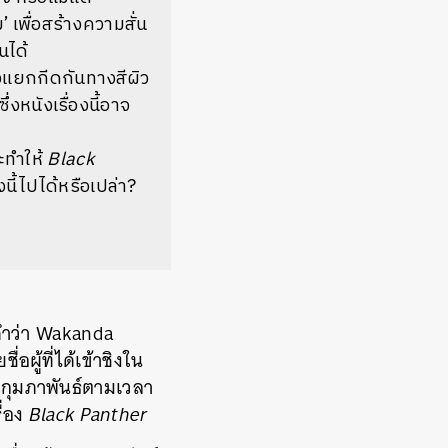
 เพื่อสร้างความสั่น
นได้
งแยกกีดกันทางสีผิว
่งหนังเรื่องนี้อาจ
ะทำให้
Black
ี้ไปได้หรือเปล่า?
คำว่า Wakanda
ผู้ที่ได้เข้าชิงใน
5 กุมภาพันธ์ตามเวลา
ื่อง
Black Panther