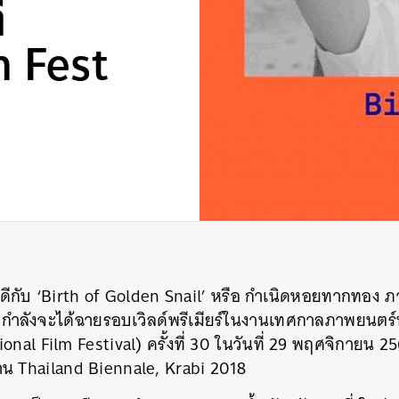
่
m Fest
กับ ‘Birth of Golden Snail’ หรือ กำเนิดหอยทากทอง 
่กำลังจะได้ฉายรอบเวิลด์พ
รีเมียร์ในงานเทศกาลภาพยนตร
nal Film Festival) ครั้งที่ 30 ในวันที่ 29 พฤศจิกายน 256
งาน Thailand Biennale, Krabi 2018