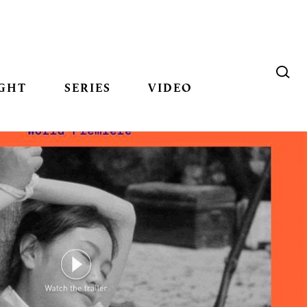
GHT
SERIES
VIDEO