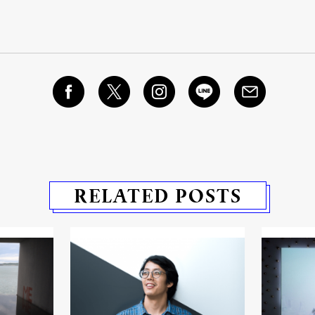
RELATED POSTS