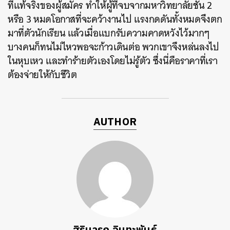
ที่แท้จริงของผู้สมัคร ทำให้ผู้ที่จบจากมหาวิทยาลัยชั้น 2
หรือ 3 หมดโอกาสที่จะคว้างานไป แรงกดดันทั้งหมดจึงตก
มาที่ตัวนักเรียน แล้วเมื่อแบกรับความคาดหวังไว้มากๆ
บางคนก็ทนไม่ไหวพอจะก้าวเดินต่อ พวกเขาจึงหล่นลงไป
ในหุบเหว และทำร้ายตัวเองโดยไม่รู้ตัว ซึ่งนี่คือราคาที่เรา
ต้องจ่ายให้กับชีวิต
AUTHOR