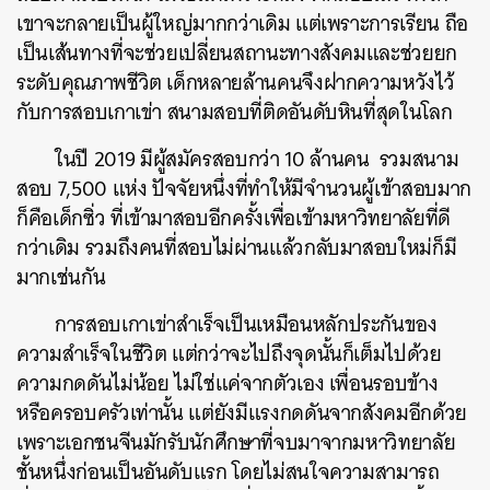
เขาจะกลายเป็นผู้ใหญ่มากกว่าเดิม แต่เพราะการเรียน ถือ
เป็นเส้นทางที่จะช่วยเปลี่ยนสถานะทางสังคมและช่วยยก
ระดับคุณภาพชีวิต เด็กหลายล้านคนจึงฝากความหวังไว้
กับการสอบเกาเข่า สนามสอบที่ติดอันดับหินที่สุดในโลก
ในปี 2019 มีผู้สมัครสอบกว่า 10 ล้านคน รวมสนาม
สอบ 7,500 แห่ง ปัจจัยหนึ่งที่ทำให้มีจำนวนผู้เข้าสอบมาก
ก็คือเด็กซิ่ว ที่เข้ามาสอบอีกครั้งเพื่อเข้ามหาวิทยาลัยที่ดี
กว่าเดิม รวมถึงคนที่สอบไม่ผ่านแล้วกลับมาสอบใหม่ก็มี
มากเช่นกัน
การสอบเกาเข่าสำเร็จเป็นเหมือนหลักประกันของ
ความสำเร็จในชีวิต แต่กว่าจะไปถึงจุดนั้นก็เต็มไปด้วย
ความกดดันไม่น้อย ไม่ใช่แค่จากตัวเอง เพื่อนรอบข้าง
หรือครอบครัวเท่านั้น แต่ยังมีแรงกดดันจากสังคมอีกด้วย
เพราะเอกชนจีนมักรับนักศึกษาที่จบมาจากมหาวิทยาลัย
ชั้นหนึ่งก่อนเป็นอันดับแรก โดยไม่สนใจความสามารถ