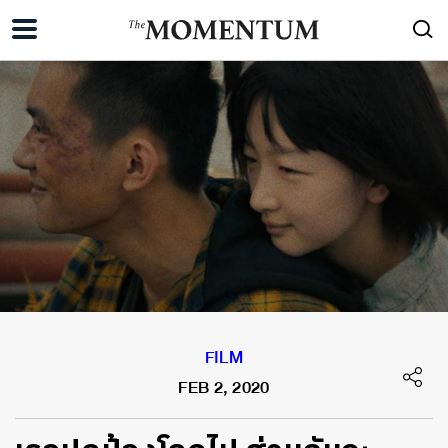
FILM
FEB 2, 2020