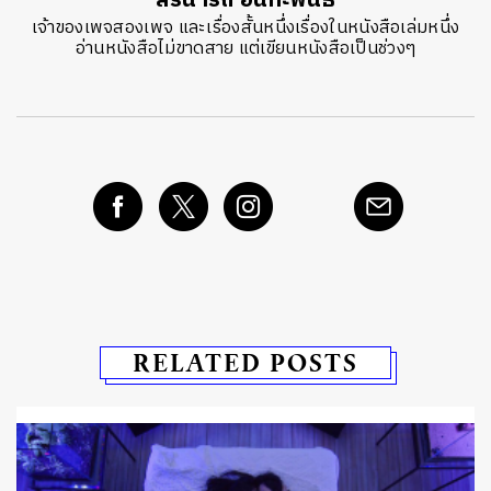
สิรินารถ อินทะพันธ์
เจ้าของเพจสองเพจ และเรื่องสั้นหนึ่งเรื่องในหนังสือเล่มหนึ่ง
อ่านหนังสือไม่ขาดสาย แต่เขียนหนังสือเป็นช่วงๆ
RELATED POSTS