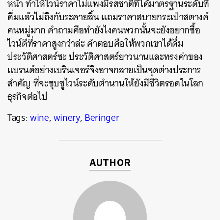
หน้า ทำให้ไวน์ราคาไม่แพงมีรสชาติที่ได้มาตรฐานระดับที่
ดื่มแล้วไม่ถึงกับระคายลิ้น แถมราคาสบายกระเป๋าสตางค์
คนหมู่มาก คำถามคือทำยังไงคนพวกนั้นจะยังอยากซื้อ
ไวน์ดีที่ราคาสูงกว่าล่ะ คำตอบคือให้พวกเขาได้ดื่ม
ประวัติศาสตร์ซะ ประวัติศาสตร์ยาวนานและทรงค่าของ
แบรนด์อย่างเบรินเจอร์จึงอาจกลายเป็นจุดต่างประการ
สำคัญ ที่จะชุบชูไวน์ระดับตำนานให้ยังมีชีวิตรอดในโลก
ธุรกิจต่อไป
Tags:
wine
,
winery
,
Beringer
AUTHOR