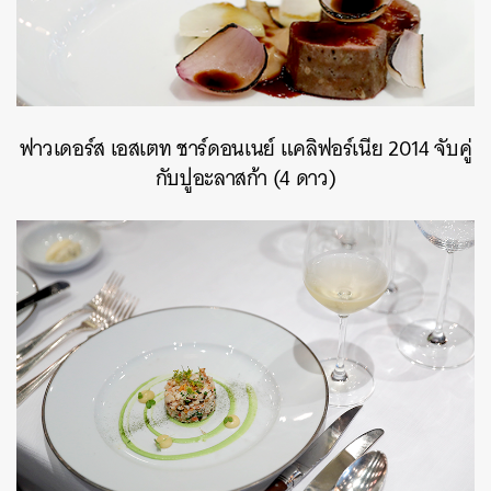
ฟาวเดอร์ส เอสเตท ชาร์ดอนเนย์ แคลิฟอร์เนีย 2014 จับคู่
กับปูอะลาสก้า (4 ดาว)