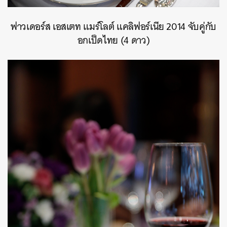
ฟาวเดอร์ส เอสเตท แมร์โลต์ แคลิฟอร์เนีย 2014 จับคู่กับ
อกเป็ดไทย (4 ดาว)