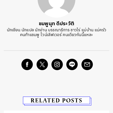
ชมพูนุท ดีประวัติ
นักเขียน นักแปล นักอ่าน บรรณาธิการ ชาวไร่ แม่บ้าน แม่ครัว
คนทำแชมพู ไวน์เลิฟเวอร์ คนเดียวกันนี้แหละ
RELATED POSTS