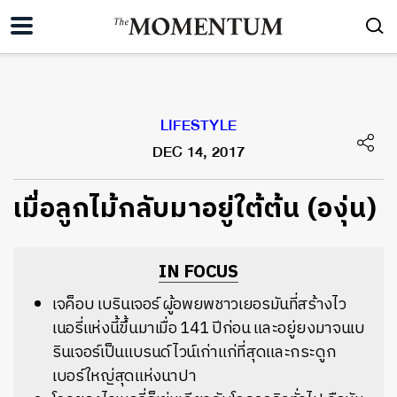
LIFESTYLE
DEC 14, 2017
เมื่อลูกไม้กลับมาอยู่ใต้ต้น (องุ่น)
IN FOCUS
เจค็อบ เบรินเจอร์ ผู้อพยพชาวเยอรมันที่สร้างไว
เนอรี่แห่งนี้ขึ้นมาเมื่อ 141 ปีก่อน และอยู่ยงมาจนเบ
รินเจอร์เป็นแบรนด์ไวน์เก่าแก่ที่สุดและกระดูก
เบอร์ใหญ่สุดแห่งนาปา