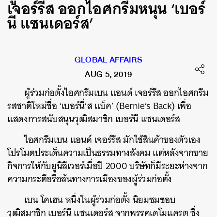
เจอร์รีส ออกไอศกรีมหนุน ‘เบอร์
นี แซนเดอร์ส’
GLOBAL AFFAIRS
AUG 5, 2019
ผู้ร่วมก่อตั้งไอศกรีมเบน แอนด์ เจอร์รีส ออกไอศกรีม
รสชาติใหม่ชื่อ ‘เบอร์นี่’ส แบ็ค’ (Bernie’s Back) เพื่อ
แสดงการสนับสนุนวุฒิสมาชิก เบอร์นี แซนเดอร์ส
ไอศกรีมเบน แอนด์ เจอร์รีส มักใช้สินค้าของตัวเอง
โปรโมตประเด็นความเป็นธรรมทางสังคม แต่หลังจากขาย
กิจการให้กับยูนิลีเวอร์เมื่อปี 2000 บริษัทก็มีระยะห่างจาก
ความกระตือรือล้นทางการเมืองของผู้ร่วมก่อตั้ง
เบน โคเฮน หนึ่งในผู้ร่วมก่อตั้ง นิยมชมชอบ
วุฒิสมาชิก เบอร์นี แซนเดอร์ส จากพรรคเดโมแครต ซึ่ง