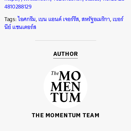
4810288129
Tags:
ไอศกรีม
,
เบน แอนด์ เจอร์รีส
,
สหรัฐอเมริกา
,
เบอร์
นีย์ แซนเดอร์ส
AUTHOR
THE MOMENTUM TEAM