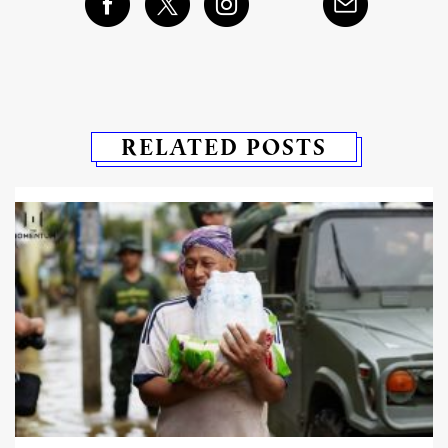
RELATED POSTS