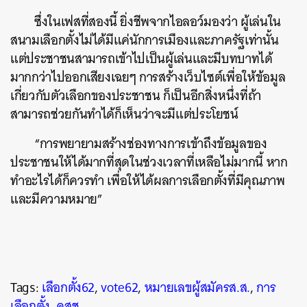
ซึ่งในเฟสที่สองนี้ ยิ่งชีพจากไอลอว์มองว่า ผู้เล่นใน
สนามเลือกตั้งไม่ได้มีแค่นักการเมืองและภาครัฐเท่านั้น
แต่ประชาชนสามารถเข้าไปเป็นผู้เล่นและมีบทบาทได้
มากกว่าไปออกเสียงเฉยๆ การสร้างเว็บไซต์เพื่อให้ข้อมูล
เกี่ยวกับตัวเลือกของประชาชน ก็เป็นอีกสิ่งหนึ่งที่ถ้า
สามารถช่วยกันทำได้ก็เห็นว่าจะมีแต่ประโยชน์
“การพยายามสร้างช่องทางการเข้าถึงข้อมูลของ
ประชาชนให้ได้มากที่สุดในช่วงเวลาที่เหลือไม่มากนี้ หาก
ทำอะไรได้ก็ควรทำ เพื่อให้ได้ผลการเลือกตั้งที่มีคุณภาพ
และมีความหมาย”
Tags:
เลือกตั้ง62
,
vote62
,
หมายเลขผู้สมัครส.ส.
,
การ
เลือกตั้ง
,
คสช.