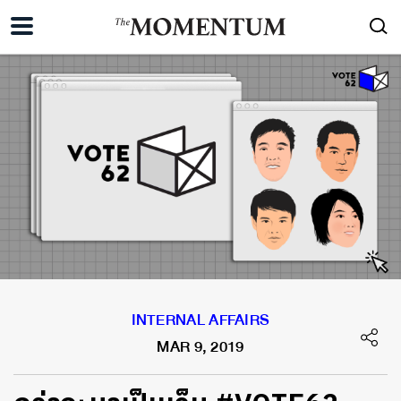
INTERNAL AFFAIRS
MAR 9, 2019