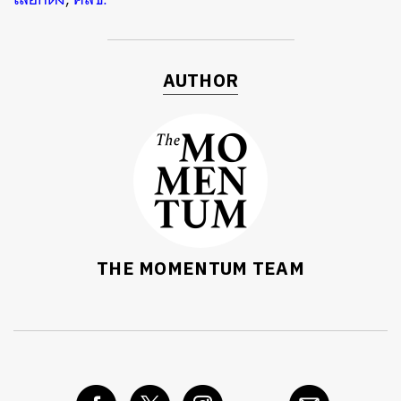
AUTHOR
THE MOMENTUM TEAM