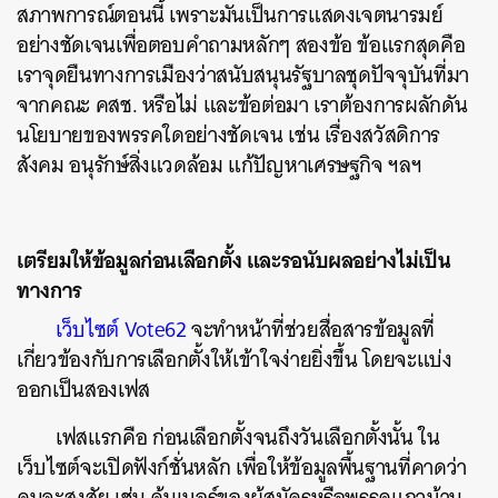
สภาพการณ์ตอนนี้ เพราะมันเป็นการแสดงเจตนารมย์
อย่างชัดเจนเพื่อตอบคำถามหลักๆ สองข้อ ข้อแรกสุดคือ
เราจุดยืนทางการเมืองว่าสนับสนุนรัฐบาลชุดปัจจุบันที่มา
จากคณะ คสช. หรือไม่ และข้อต่อมา เราต้องการผลักดัน
นโยบายของพรรคใดอย่างชัดเจน เช่น เรื่องสวัสดิการ
สังคม อนุรักษ์สิ่งแวดล้อม แก้ปัญหาเศรษฐกิจ ฯลฯ
เตรียมให้ข้อมูลก่อนเลือกตั้ง และรอนับผลอย่างไม่เป็น
ทางการ
เว็บไซต์ Vote62
จะทำหน้าที่ช่วยสื่อสารข้อมูลที่
เกี่ยวข้องกับการเลือกตั้งให้เข้าใจง่ายยิ่งขึ้น โดยจะแบ่ง
ออกเป็นสองเฟส
เฟสแรกคือ ก่อนเลือกตั้งจนถึงวันเลือกตั้งนั้น ใน
เว็บไซต์จะเปิดฟังก์ชั่นหลัก เพื่อให้ข้อมูลพื้นฐานที่คาดว่า
คนจะสงสัย เช่น ค้นเบอร์ของผู้สมัครหรือพรรคแถวบ้าน