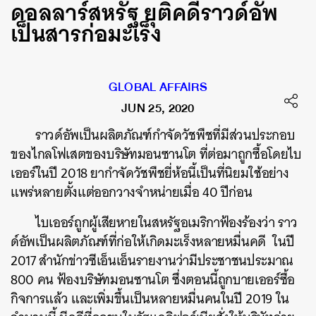
ดอลลาร์สหรัฐ ยุติคดีราวด์อัพ
เป็นสารก่อมะเร็ง
GLOBAL AFFAIRS
JUN 25, 2020
ราวด์อัพเป็นผลิตภัณฑ์กำจัดวัชพืชที่มีส่วนประกอบ
ของไกลโฟเสตของบริษัทมอนซานโต ที่ต่อมาถูกซื้อโดยไบ
เออร์ในปี 2018 ยากำจัดวัชพืชยี่ห้อนี้เป็นที่นิยมใช้อย่าง
แพร่หลายตั้งแต่ออกวางจำหน่ายเมื่อ 40 ปีก่อน
ไบเออร์ถูกผู้เสียหายในสหรัฐอเมริกาฟ้องร้องว่า ราว
ด์อัพเป็นผลิตภัณฑ์ที่ก่อให้เกิดมะเร็งหลายหมื่นคดี ในปี
2017 สำนักข่าวซีเอ็นเอ็นรายงานว่ามีประชาชนประมาณ
800 คน ฟ้องบริษัทมอนซานโต ซึ่งตอนนี้ถูกบายเออร์ซื้อ
กิจการแล้ว และเพิ่มขึ้นเป็นหลายหมื่นคนในปี 2019 ใน