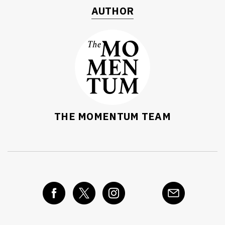
AUTHOR
THE MOMENTUM TEAM