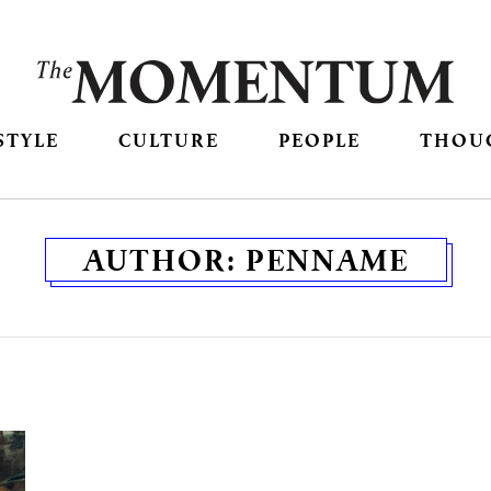
STYLE
CULTURE
PEOPLE
THOU
AUTHOR:
PENNAME