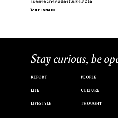
ในอิตาลี มาจัดแสดงในฝรั่งเศสได้
โดย
PENNAME
Stay curious, be op
REPORT
PEOPLE
LIFE
CULTURE
LIFESTYLE
THOUGHT