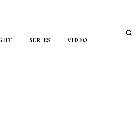
GHT
SERIES
VIDEO