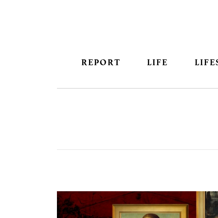
REPORT
LIFE
LIFE