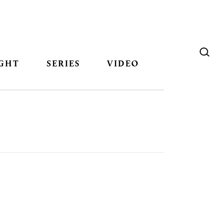
GHT
SERIES
VIDEO