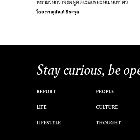
หลายวันกว่าจะมีผู้ติดเชื้อเพิ่มขึ้นเป็นเท่าตัว
โดย
ภาณุสัณห์ ธีระกุล
Stay curious, be op
REPORT
PEOPLE
LIFE
CULTURE
LIFESTYLE
THOUGHT