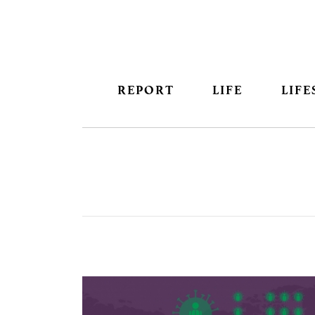
REPORT
LIFE
LIFE