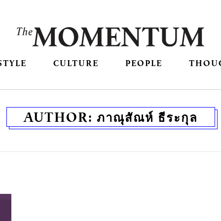
STYLE
CULTURE
PEOPLE
THOU
AUTHOR:
ภาณุสัณห์ ธีระกุล