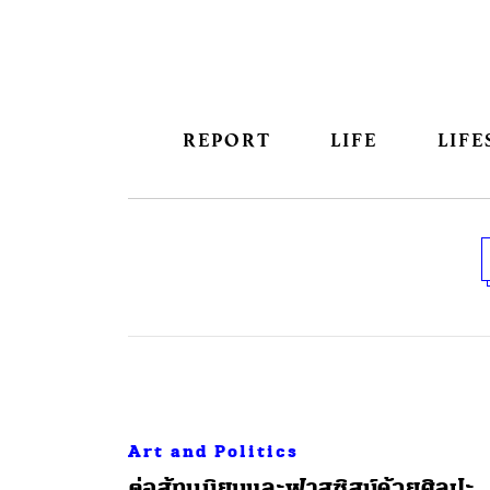
REPORT
LIFE
LIFE
Art and Politics
ต่อสู้ทุนนิยมและฟาสซิสม์ด้วยศิลปะ