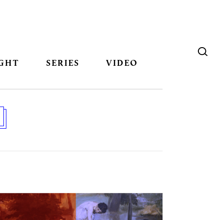
GHT
SERIES
VIDEO