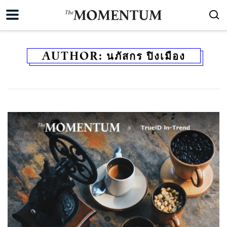
AUTHOR:
นภัสกร ปิงเมือง