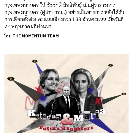
กรุงเทพมหานคร ให้ ชัชชาติ สิทธิพันธุ์ เป็นผู้ว่าราชการ
กรุงเทพมหานคร (ผู้ว่าฯ กทม.) อย่างเป็นทางการ หลังได้รับ
การเลือกตั้งด้วยคะแนนเสียงกว่า 1.38 ล้านคะแนน เมื่อวันที่
22 พฤษภาคมที่ผ่านมา
โดย
THE MOMENTUM TEAM