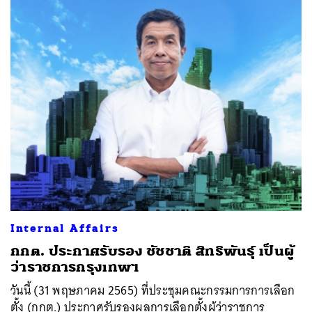
Internal Affairs
กกต. ประกาศรับรอง ชัชชาติ สิทธิพันธุ์ เป็นผู้
ว่าราชการกรุงเทพฯ
​​วันนี้ (31 พฤษภาคม 2565) ที่ประชุมคณะกรรมการการเลือก
ตั้ง (กกต.) ประกาศรับรองผลการเลือกตั้งผู้ว่าราชการ