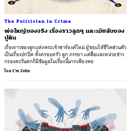
The Politician in Crime
พ่อใหญ่ของจริง เรื่องราวลูกๆ และเมียลับของ
ปูติน
เรื่องราวของลูกแห่งพระเจ้าซาร์องค์ใหม่ ผู้ชอบให้ชีวิตส่วนตัว
เป็นเรื่องปกปิด ทั้งครอบครัว ลูก ภรรยา แต่สื่อและหน่วยข่าว
กรองตะวันตกก็มีข้อมูลในเรื่องนี้มากเพียงพอ
โดย
I’m John