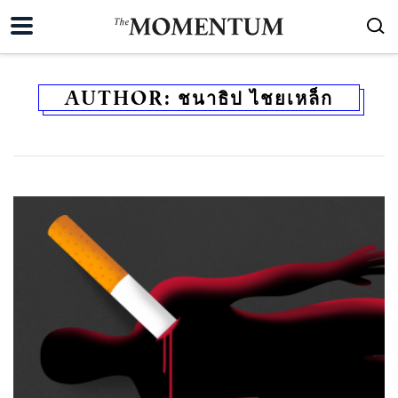
AUTHOR:
ชนาธิป ไชยเหล็ก