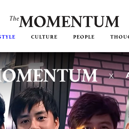
STYLE
CULTURE
PEOPLE
THOU