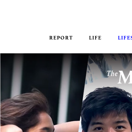
REPORT
LIFE
LIFE