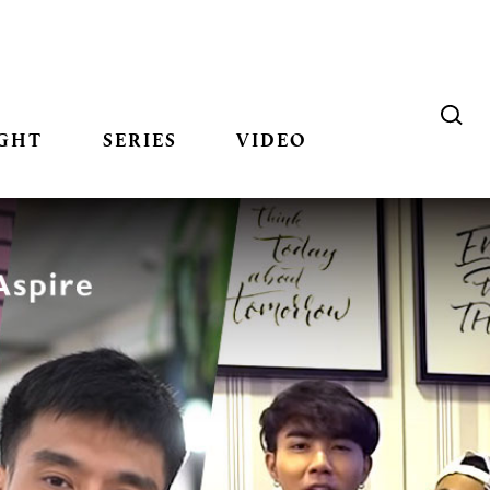
GHT
SERIES
VIDEO