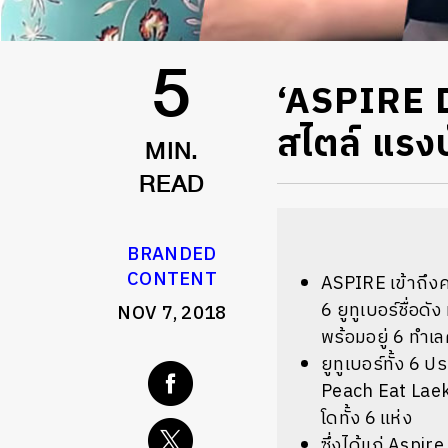
‘ASPIRE 
5
สไตล์ แรง
MIN.
READ
BRANDED
CONTENT
ASPIRE เข้าถึง
6 ยูทูเบอร์ชื่อ
NOV 7, 2018
พร้อมอยู่ 6 ทำ
ยูทูเบอร์ทั้ง 
Peach Eat Laek 
โดทั้ง 6 แห่ง
ซึ่งได้แก่ Aspi