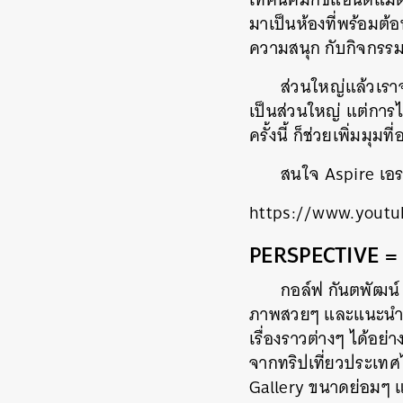
มาเป็นห้องที่พร้อมต้อน
ความสนุก กับกิจกรร
ส่วนใหญ่แล้วเรา
เป็นส่วนใหญ่ แต่การได
ครั้งนี้ ก็ช่วยเพิ่มมุม
สนใจ Aspire เอรา
https://www.youtu
PERSPECTIVE = 
กอล์ฟ กันตพัฒน์
ภาพสวยๆ และแนะนำเทค
เรื่องราวต่างๆ ได้
จากทริปเที่ยวประเท
Gallery ขนาดย่อมๆ แ