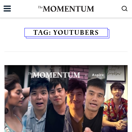
TAG:
YOUTUBERS