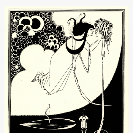
ค้นหา