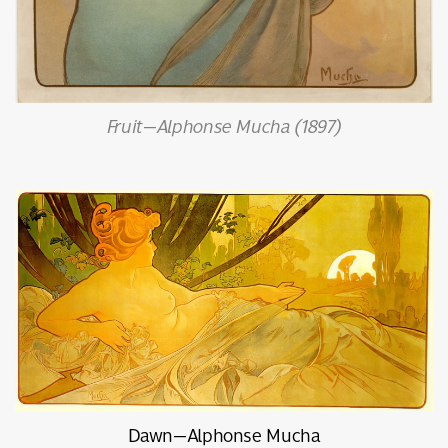
Fruit—Alphonse Mucha (1897)
Dawn—Alphonse Mucha