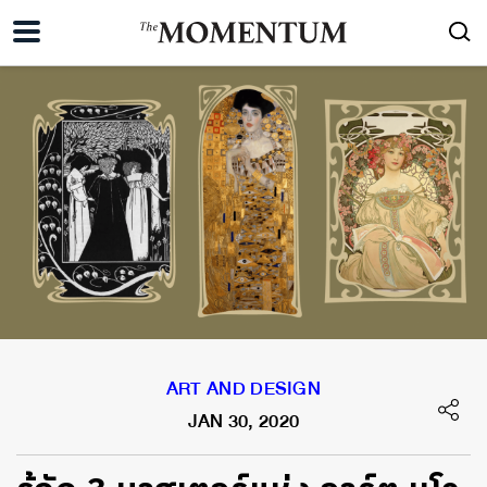
ART AND DESIGN
JAN 30, 2020