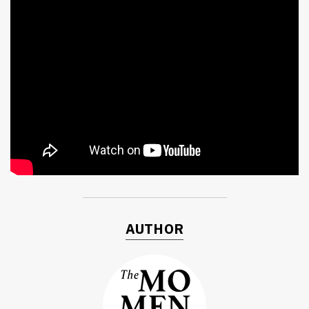
AUTHOR