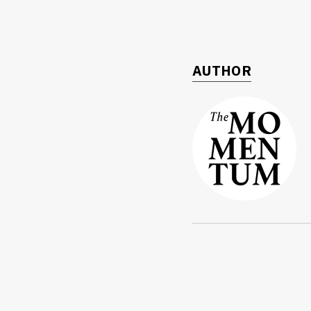
AUTHOR