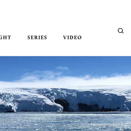
GHT
SERIES
VIDEO