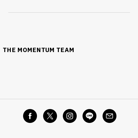
THE MOMENTUM TEAM