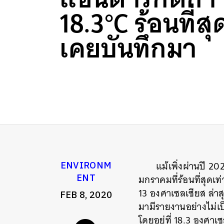
18.3°C ร้อนที่สุด
เคยบันทึกมา
แม้เพิ่งผ่านปี 2
ENVIRONM
ENT
มกราคมที่ร้อนที่สุดเท
13 องศาเซลเซียส ล่าสุ
FEB 8, 2020
มามีรายงานอย่างไม่เ
โดยอยู่ที่ 18.3 องศาเ