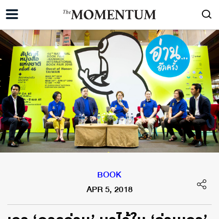
BOOK
APR 5, 2018