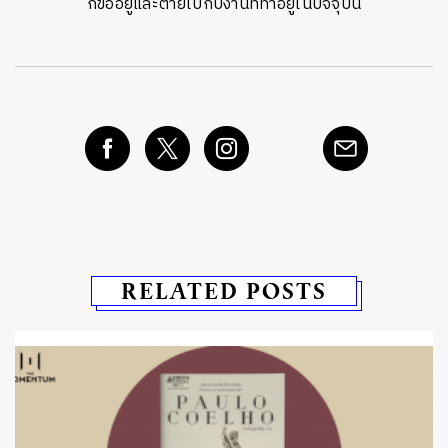
ก็ขออยู่และตายไปกับงานที่ทำอยู่ในปัจจุบัน
RELATED POSTS