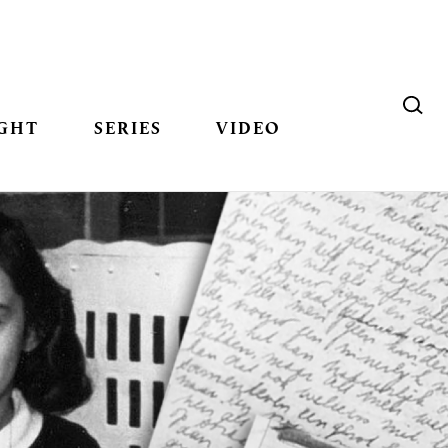
GHT
SERIES
VIDEO