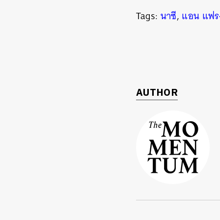
Tags:
นาซี
,
แอน แฟร
AUTHOR