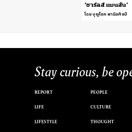
‘ชาร์ลส์ แมนสัน’
โดย บุญโชค พานิชศิลป์
Stay curious, be op
REPORT
PEOPLE
LIFE
CULTURE
LIFESTYLE
THOUGHT