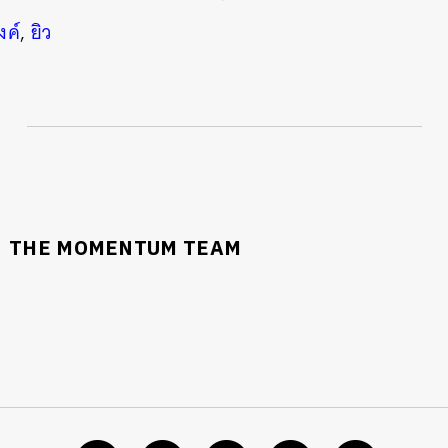
งค์
,
ยิว
THE MOMENTUM TEAM