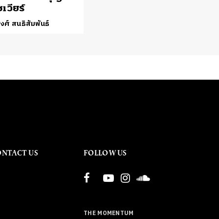
ซเวียร์
งศ์ สนธิสัมพันธ์
ONTACT US
FOLLOW US
THE MOMENTUM