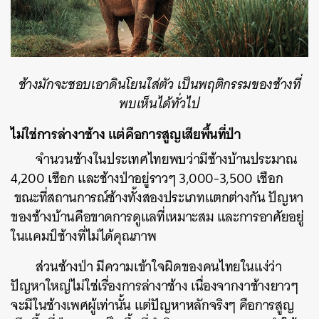
ช้างมักจะชอบเอาดินโยนใส่ตัว เป็นพฤติกรรมของช้างที่
พบเห็นได้ทั่วไป
ไม่ใช่การล่างาช้าง แต่คือการสูญเสียพื้นที่ป่า
จำนวนช้างในประเทศไทยพบว่ามีช้างบ้านประมาณ
4,200 เชือก และช้างป่าอยู่ราวๆ 3,000-3,500 เชือก
ขณะที่สถานการณ์ช้างทั้งสองประเภทแตกต่างกัน ปัญหา
ของช้างบ้านคือขาดการดูแลที่เหมาะสม และการอาศัยอยู่
ในแคมป์ช้างที่ไม่ได้คุณภาพ
ส่วนช้างป่า มีความเข้าใจผิดของคนไทยในแง่ว่า
ปัญหาใหญ่ไม่ใช่เรื่องการล่างาช้าง เนื่องจากงาช้างยาวๆ
จะมีในช้างเพศผู้เท่านั้น แต่ปัญหาหลักจริงๆ คือการสูญ