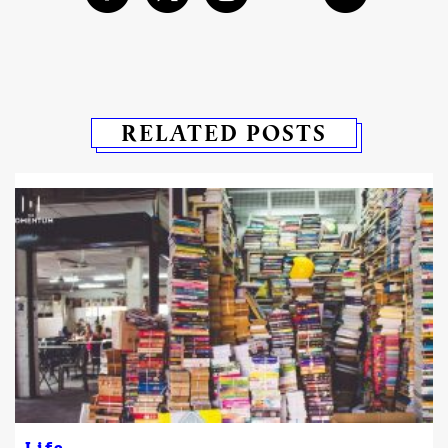
RELATED POSTS
Life