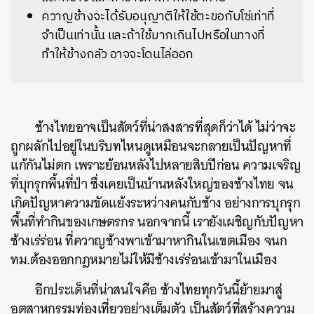
ควาญช้างจะได้รับอนุญาติให้ใช้ตะขอกับโซ่เท่าที่
จำเป็นเท่านั้น และถ้าใช้มากเกินไปหรือในทางที่
ทำให้ช้างกลัว อาจจะโดนไล่ออก
ช้างไทยอาจเป็นสัตว์ที่น่าสงสารที่สุดก็ว่าได้ ไม่ว่าจะ
ถูกผลักไปอยู่ในบริบทไหนดูเหมือนจะกลายเป็นปัญหาที่
แก้กันไม่ตก เพราะย้อนหลังไปหลายสิบปีก่อน ความเจริญ
ที่บุกรุกพื้นที่ป่า ซึ่งเคยเป็นบ้านหลังใหญ่ของช้างไทย จน
เกิดปัญหาความขัดแย้งระหว่างคนกับช้าง อย่างการบุกรุก
พื้นที่ทำกินของเกษตรกร นอกจากนี้ เรายังเผชิญกับปัญหา
ช้างเร่ร่อน ที่ควาญช้างพาเข้ามาหากินในเขตเมือง จนก
ทม.ต้องออกกฎหมายไม่ให้มีช้างเร่ร่อนเข้ามาในเมือง
อีกประเด็นที่น่าสนใจคือ ช้างไทยทุกวันนี้ย้ายมาสู่
อุตสาหกรรมท่องเที่ยวอย่างเต็มตัว เป็นสัตว์ที่สร้างความ