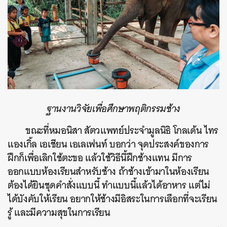
ฐานงานวิจัยเพื่อศึกษาพฤติกรรมช้าง
ขณะที่หมอนิสา สัตวแพทย์ประจำมูลนิธิ โกลเด้น ไทร
แองเกิ้ล เอเชียน เอเลเฟนท์ บอกว่า จุดประสงค์ของการ
ฝึกก็เพื่อเลิกใช้ตะขอ แล้วใช้วิธีนี้ฝึกช้างแทน มีการ
ออกแบบห้องเรียนสำหรับช้าง ถ้าช้างเข้ามาในห้องเรียน
ต้องได้ยินชุดคำสั่งแบบนี้ ทำแบบนี้แล้วได้อาหาร แต่ไม่
ได้บังคับให้เรียน อยากให้ช้างมีอิสระในการเลือกที่จะเรียน
รู้ และมีความสุขในการเรียน