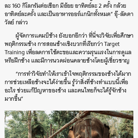
ละ 160 กิโลกรัมต่อเชือก มีอ้อย อาทิตย์ละ 2 ครั้ง กล้วย
อาทิตย์ละครั้ง และเป็นอาหารออร์แกนิกทั้งหมด” อุ๊-ลัดดา
วัลย์ กล่าว
ผู้จัดการแคมป์ช้าง ยังบอกอีกว่า ที่นี่จะวิจัยเพื่อศึกษา
พฤติกรรมช้าง การสอนช้างเชิงบวกที่เรียกว่า Target
Training เพื่อลดการใช้ตะขอและความรุนแรงในการดูแล
หรือฝึกช้าง และมีการนวดผ่อนคลายช้างโดยผู้เชี่ยวชาญ
“การทำวิจัยทำให้เราเข้าใจพฤติกรรมของช้างได้มาก
การช่วยเหลือช้างจะได้ง่ายขึ้น รู้ว่าสิ่งที่ช้างทำแบบนี้เพื่อ
อะไร ช่วยแก้ปัญหาของช้าง และคนไทยก็จะได้รู้จักช้าง
มากขึ้น”