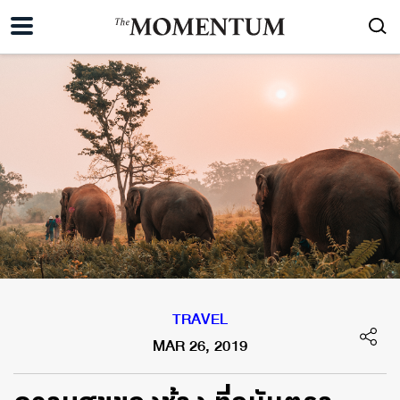
TRAVEL
MAR 26, 2019