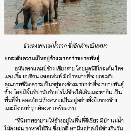
ข้างลงเล่นแม่น้ำรวก ซึ่งอีกด้านเป็นพม่า
ยกระดับความเป็นอยู่ช้าง มากกว่าขยายพันธุ์
อนันตราแคมป์ช้าง เชียงราย โดยมูลนิธิโกลเด้น ไทร
แองเกิ้ล เอเชียน เอเลเฟนท์ มีเป้าหมายที่จะยกระดับ
คุณภาพชีวิตความเป็นอยู่ของช้างมากกว่าที่จะขยายพันธุ์
ช้าง โดยมีพื้นที่ป่านับร้อยไร่ให้ช้างได้เดินและหากิน เป็น
พื้นที่ที่ปลอดภัย สร้างความเป็นอยู่อย่างยั่งยืนของช้าง
และมีงานทำถูกต้องตามจริยธรรม
“ที่นี่เราพยายามให้ช้างอยู่ในพื้นที่สีเขียว มีป่า แม่น้ำ
ให้ลงเล่น อาหารให้กิน ซึ่งปกติ เรามีหญ้าส่งให้ช้างกินวัน