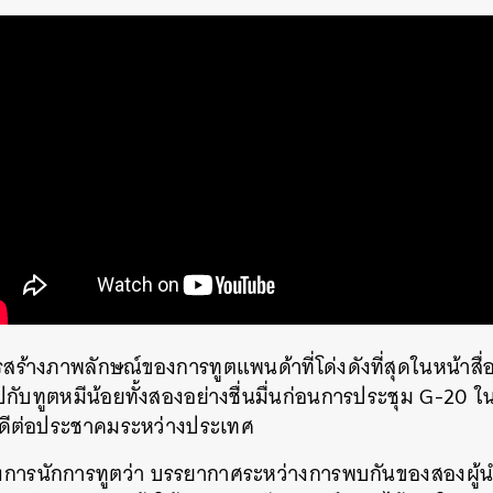
สร้างภาพลักษณ์ของการทูตแพนด้าที่โด่งดังที่สุดในหน้าสื
ยรูปกับทูตหมีน้อยทั้งสองอย่างชื่นมื่นก่อนการประชุม G-2
ี่ดีต่อประชาคมระหว่างประเทศ
การนักการทูตว่า บรรยากาศระหว่างการพบกันของสองผู้น