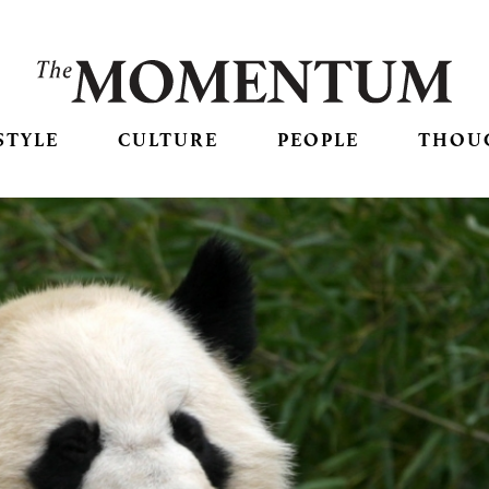
STYLE
CULTURE
PEOPLE
THOU