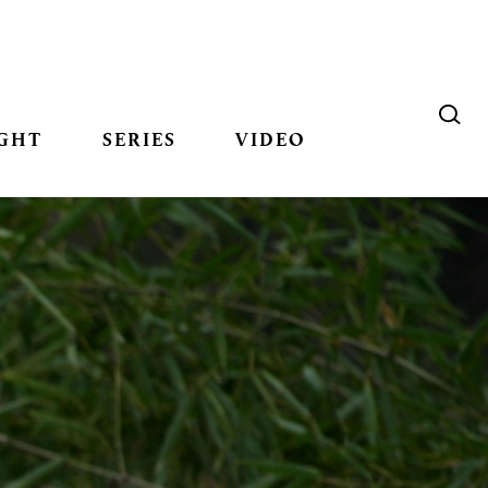
GHT
SERIES
VIDEO