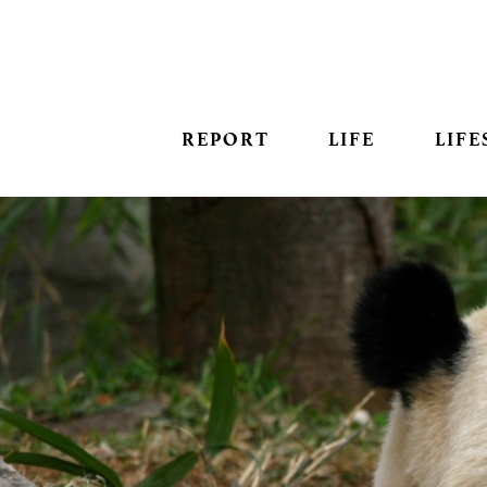
REPORT
LIFE
LIFE