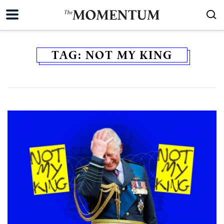
TAG:
NOT MY KING