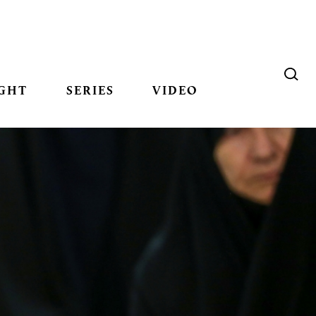
GHT
SERIES
VIDEO