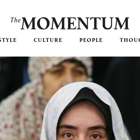
STYLE
CULTURE
PEOPLE
THOU