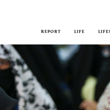
REPORT
LIFE
LIFE