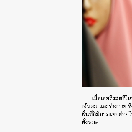
เมื่อเอ่ยถึงสตรี
เส้นผม และร่างกาย ซึ
พื้นที่ก็มีการแยกย่อย
ทั้งหมด
ค้