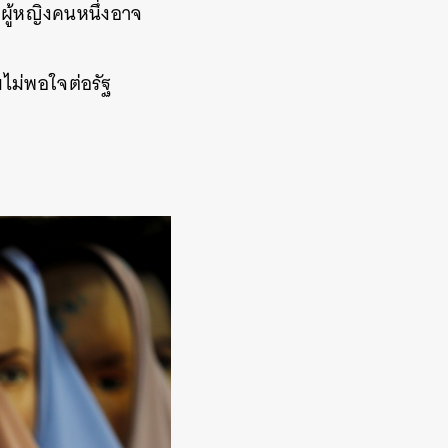
ผู้หญิงคนหนึ่งอาจ
ามไม่พอใจต่อรัฐ