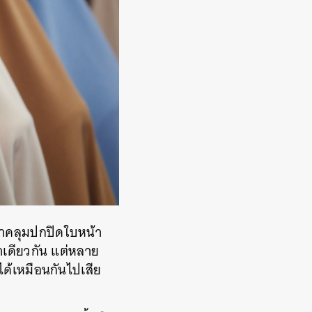
ผ้าคลุมปกปิดใบหน้า
นาเดียวกัน แต่หลาย
ได้เหมือนกันไปเสีย