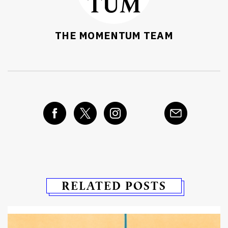
THE MOMENTUM TEAM
RELATED POSTS