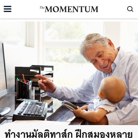
ทำงานมัลติทาส์ก ฝึกสมองหลาย