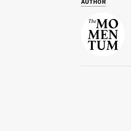
AUTHOR