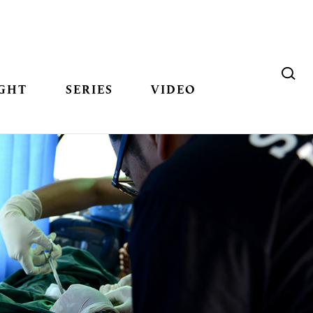
GHT
SERIES
VIDEO