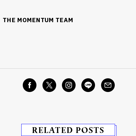
THE MOMENTUM TEAM
RELATED POSTS