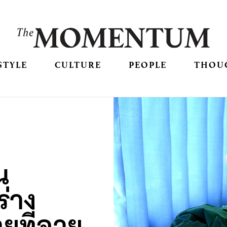
STYLE
CULTURE
PEOPLE
THOU
น
ร่าง
ยที่อายุ