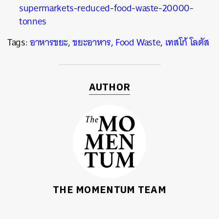
supermarkets-reduced-food-waste-20000-
tonnes
Tags:
อาหารขยะ
,
ขยะอาหาร
,
Food Waste
,
เทสโก้ โลตัส
AUTHOR
THE MOMENTUM TEAM