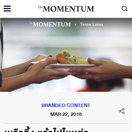
BRANDED CONTENT
MAR 22, 2018