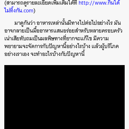
(สามารถดูรายละเอียดเพิ่มเติมได้ที่
http://www.กินได้
ไม่ทิ้งกัน.com
)
มาดูกันว่า อาหารเหล่านั้นมีทางไปต่อไปอย่างไร มัน
อาจกลายเป็นมื้ออาหารแสนอร่อยสำหรับหลายครอบครัว
เน่าเสียทับถมเป็นมลพิษทางที่ยากจะแก้ไข มีความ
พยายามจะจัดการกับปัญหานี้อย่างไรบ้าง แล้วผู้บริโภค
อย่างเราเอง จะทำอะไรบ้างกับปัญหานี้