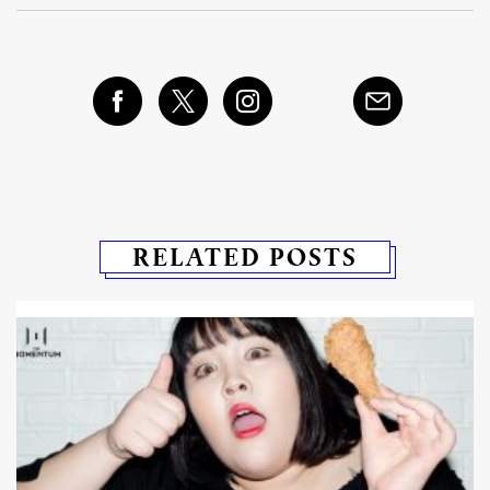
RELATED POSTS