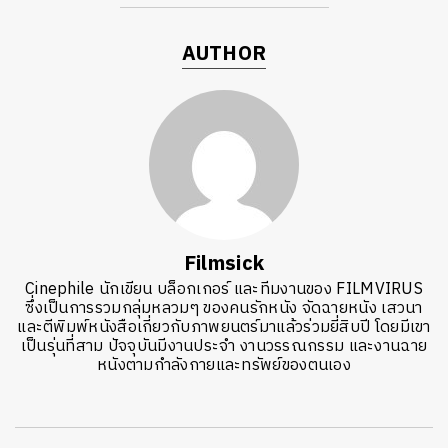
AUTHOR
Filmsick
Cinephile นักเขียน บล็อกเกอร์ และทีมงานของ FILMVIRUS
ซึ่งเป็นการรวมกลุ่มหลวมๆ ของคนรักหนัง จัดฉายหนัง เสวนา
และตีพิมพ์หนังสือเกี่ยวกับภาพยนตร์มาแล้วร่วมยี่สิบปี โดยมีเขา
เป็นรุ่นที่สาม ปัจจุบันมีงานประจำ งานวรรณกรรม และงานฉาย
หนังตามกำลังกายและทรัพย์ของตนเอง