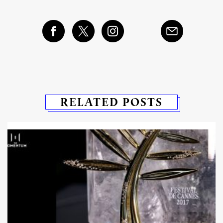
RELATED POSTS