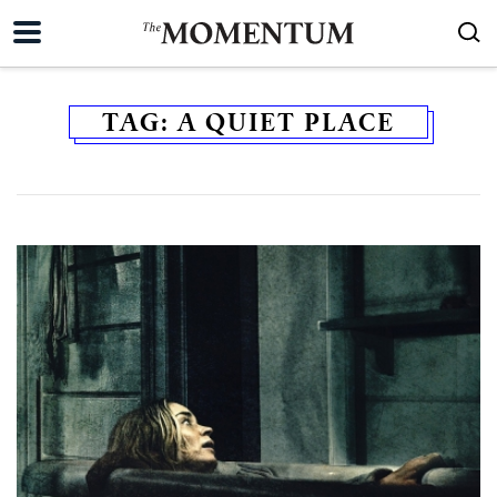
TAG:
A QUIET PLACE