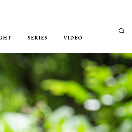
GHT
SERIES
VIDEO