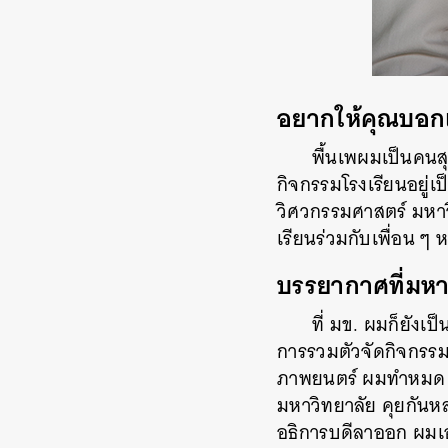
อยากให้คุณบอกเล่
พื้นเพผมเป็นคนสุ
กิจกรรมโรงเรียนอยู่
วิศวกรรมศาสตร์ มหาวิ
เรียนร่วมกับเพื่อน ๆ
บรรยากาศที่มหาว
ที่ มข. ผมก็ยังเ
การรวมตัวจัดกิจกรรม
ภาพยนตร์ ผมทำหมด พอค
มหาวิทยาลัย คุยกันหล
อธิการบดีลาออก ผมเ