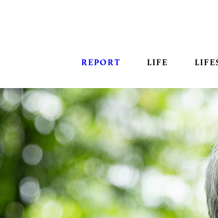
REPORT
LIFE
LIFE