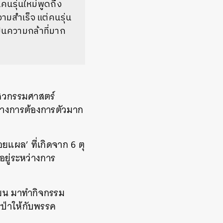
็นคนรุ่นใหม่พูดถึง
ามสำเร็จ แต่คนรุ่น
ป็นความกล้าที่มาก
วิศวกรรมศาสตร์
ทางการต้องการตัวมาก
ยแผล’ ที่เกิดจาก 6 ตุ
อยู่ระหว่างการ
เรียน มาทำกิจกรรม
รป่าให้กับพรรค