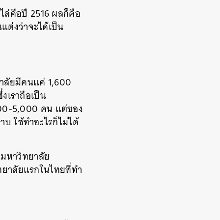
ล่คือปี 2516 ผลก็คือ
นแต่งว่าจะได้เป็น
ยาลัยมีคนแค่ 1,600
่งเราถือเป็น
4,000-5,000 คน แต่ของ
บ ใช้ทำอะไรก็ไม่ได้
ามหาวิทยาลัย
ิทยาลัยแรกในไทยที่ทำ