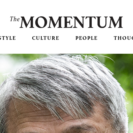
STYLE
CULTURE
PEOPLE
THOU