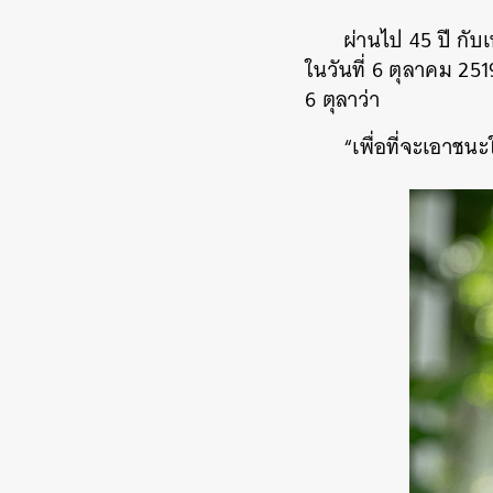
ผ่านไป 45 ปี กั
ในวันที่ 6 ตุลาคม 25
6 ตุลาว่า
“เพื่อที่จะเอาชน
ค้