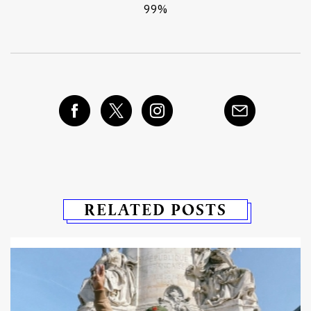
99%
RELATED POSTS