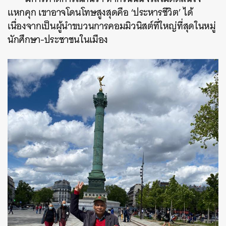
แหกคุก เขาอาจโดนโทษสูงสุดคือ ‘ประหารชีวิต’ ได้
เนื่องจากเป็นผู้นำขบวนการคอมมิวนิสต์ที่ใหญ่ที่สุดในหมู่
นักศึกษา-ประชาชนในเมือง