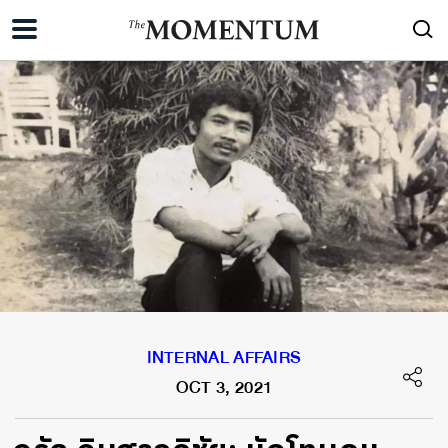
INTERNAL AFFAIRS
OCT 3, 2021