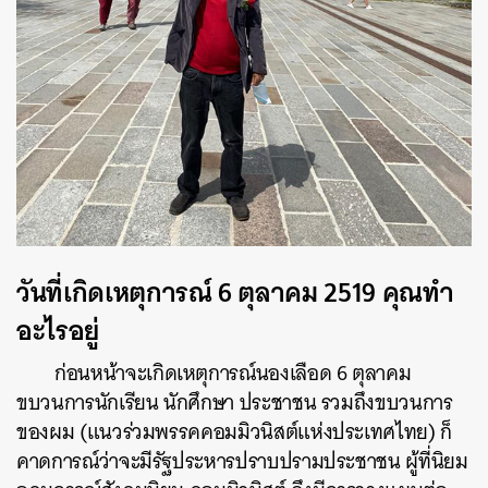
วันที่เกิดเหตุการณ์ 6 ตุลาคม 2519 คุณทำ
อะไรอยู่
ก่อนหน้าจะเกิดเหตุการณ์นองเลือด 6 ตุลาคม
ขบวนการนักเรียน นักศึกษา ประชาชน รวมถึงขบวนการ
ของผม (แนวร่วมพรรคคอมมิวนิสต์แห่งประเทศไทย) ก็
คาดการณ์ว่าจะมีรัฐประหารปราบปรามประชาชน ผู้ที่นิยม