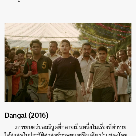
Dangal (2016)
ภาพยนตร์บอลลีวูดที่กลายเป็นหนึ่งในเรื่องที่ทำราย
ได้สูงสุดในประวัติศาสตร์ภาพยนตร์อินเดีย
นำแสดงโดย