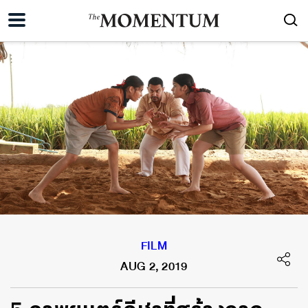
FILM
AUG 2, 2019