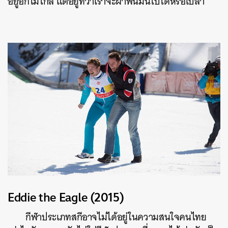
อยู่อีกไม่ไกล แต่อยู่ที่ว่าเราจะฝ่าฟันมันไปได้หรือเปล่า
Eddie the Eagle (2015)
กีฬาประเภทสกีอาจไม่ได้อยู่ในความสนใจคนไทย