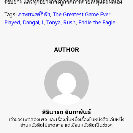
รอบข้าง แล้วทุกอย่างก็จะถูกจัดการด้วยเหตุและผลเอง
Tags:
ภาพยนตร์กีฬา
,
The Greatest Game Ever
Played
,
Dangal
,
I
,
Tonya
,
Rush
,
Eddie the Eagle
AUTHOR
สิรินารถ อินทะพันธ์
เจ้าของเพจสองเพจ และเรื่องสั้นหนึ่งเรื่องในหนังสือเล่มหนึ่ง
อ่านหนังสือไม่ขาดสาย แต่เขียนหนังสือเป็นช่วงๆ