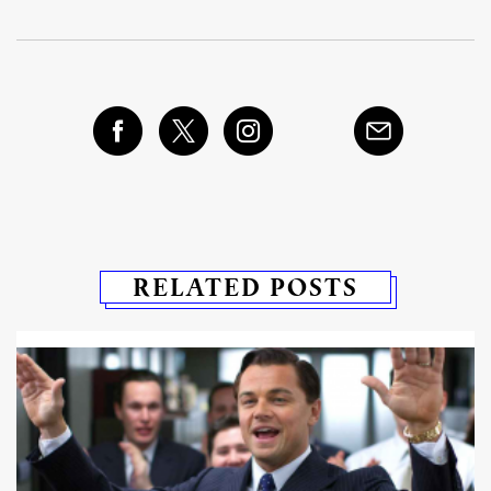
RELATED POSTS