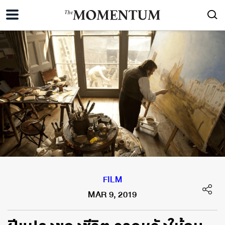
FILM
MAR 9, 2019