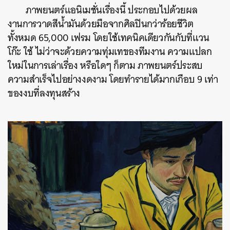
ภาพยนตร์แอนิเมชั่นเรื่องนี้ ประกอบไปด้วยผล
งานการวาดสีน้ำมันด้วยมือจากศิลปินกว่าร้อยชีวิต
ทั้งหมด 65,000 เฟรม โดยใช้เทคนิคเดียวกันกับที่แวน
โก๊ะ ใช้ ไม่ว่าจะด้วยความทุ่มเทของทีมงาน ความแปลก
ใหม่ในการเล่าเรื่อง หรือใดๆ ก็ตาม ภาพยนตร์ประสบ
ความสำเร็จไปอย่างงดงาม โดยทำรายได้มากเกือบ 9 เท่า
ของงบที่ลงทุนสร้าง