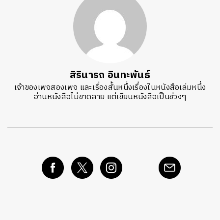
สิรินารถ อินทะพันธ์
เจ้าของเพจสองเพจ และเรื่องสั้นหนึ่งเรื่องในหนังสือเล่มหนึ่ง
อ่านหนังสือไม่ขาดสาย แต่เขียนหนังสือเป็นช่วงๆ