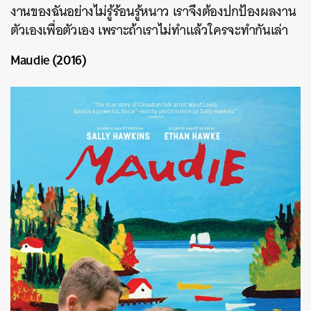
งานของฉันอย่างไม่รู้ร้อนรู้หนาว เราจึงต้องปกป้องผลงาน
ตัวเองเพื่อตัวเอง เพราะถ้าเราไม่ทำแล้วใครจะทำกันเล่า
Maudie (2016)