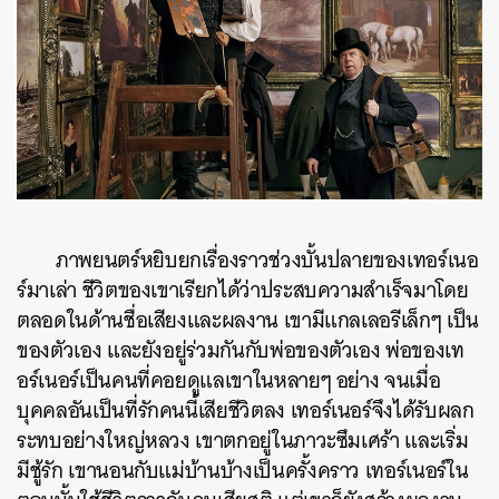
ภาพยนตร์หยิบยกเรื่องราวช่วงบั้นปลายของเทอร์เนอ
ร์มาเล่า ชีวิตของเขาเรียกได้ว่าประสบความสำเร็จมาโดย
ตลอดในด้านชื่อเสียงและผลงาน เขามีแกลเลอรีเล็กๆ เป็น
ของตัวเอง และยังอยู่ร่วมกันกับพ่อของตัวเอง พ่อของเท
อร์เนอร์เป็นคนที่คอยดูแลเขาในหลายๆ อย่าง จนเมื่อ
บุคคลอันเป็นที่รักคนนี้เสียชีวิตลง เทอร์เนอร์จึงได้รับผลก
ระทบอย่างใหญ่หลวง เขาตกอยู่ในภาวะซึมเศร้า และเริ่ม
มีชู้รัก เขานอนกับแม่บ้านบ้างเป็นครั้งคราว เทอร์เนอร์ใน