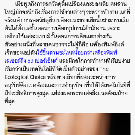
เมื่อพูดถึงการลดวัสดุสิ้นเปลืองและของเสีย คนส่วน
ใหญ่มักจะนึกถึงเรื่องการใช้งานต่างๆ ระหว่างทำงาน แต่ที่
จริงแล้ว การลดวัสดุสิ้นเปลืองและของเสียนั้นสามารถเริ่ม
ต้นได้ตั้งแต่ขั้นตอนการเลือกอุปกรณ์สำนักงาน เพราะ
เครื่องใช้แต่ละแบบมีขั้นตอนการผลิตแตกต่างกัน
ตัวอย่างหนึ่งที่หลายคนอาจจะไม่รู้ก็คือ เครื่องพิมพ์อิงค์
เจ็ทของเอปสัน
ใช้ชิ้นส่วนอะไหล่น้อยกว่าเครื่องพิมพ์
เลเซอร์ถึง 59 เปอร์เซ็นต์
และมีกลไกการทำงานที่เรียบง่าย
เรียกว่าเป็นเทคโนโลยีที่จัดเป็นตัวอย่างของ The
Ecological Choice หรือทางเลือกที่ผสมระหว่างการ
อนุรักษ์สิ่งแวดล้อมและการทำธุรกิจ เพื่อให้ได้เทคโนโลยีที่
มีประสิทธิภาพสูงสุด แต่ส่งผลกระทบต่อสิ่งแวดล้อมน้อย
ที่สุด