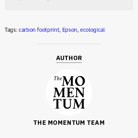
Tags:
carbon footprint
,
Epson
,
ecological
AUTHOR
THE MOMENTUM TEAM