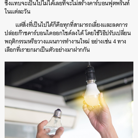
ซึ่งแทบจะเป็นไปไม่ได้เลยที่จะไม่สร้างคาร์บอนฟุตพรินท์
ในแต่ละวัน
แต่สิ่งที่เป็นไปได้ก็คือทุกที่สามารถเลี่ยงและลดการ
ปล่อยก๊าซคาร์บอนไดออกไซด์ลงได้ โดยใช้วิธีปรับเปลี่ยน
พฤติกรรมหรือวางแผนการทำงานใหม่ อย่างเช่น 4 ทาง
เลือกที่เรายกมาเป็นตัวอย่างมาฝากกัน