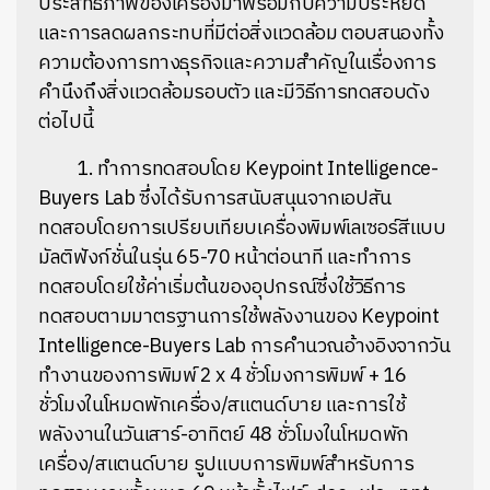
ประสิทธิภาพของเครื่องมาพร้อมกับความประหยัด
และการลดผลกระทบที่มีต่อสิ่งแวดล้อม ตอบสนองทั้ง
ความต้องการทางธุรกิจและความสำคัญในเรื่องการ
คำนึงถึงสิ่งแวดล้อมรอบตัว และมีวิธีการทดสอบดัง
ต่อไปนี้
1. ทำการทดสอบโดย Keypoint Intelligence-
Buyers Lab ซึ่งได้รับการสนับสนุนจากเอปสัน
ทดสอบโดยการเปรียบเทียบเครื่องพิมพ์เลเซอร์สีแบบ
มัลติฟังก์ชั่นในรุ่น 65-70 หน้าต่อนาที และทำการ
ทดสอบโดยใช้ค่าเริ่มต้นของอุปกรณ์ซึ่งใช้วิธีการ
ทดสอบตามมาตรฐานการใช้พลังงานของ Keypoint
Intelligence-Buyers Lab การคำนวณอ้างอิงจากวัน
ทำงานของการพิมพ์ 2 x 4 ชั่วโมงการพิมพ์ + 16
ชั่วโมงในโหมดพักเครื่อง/สแตนด์บาย และการใช้
พลังงานในวันเสาร์-อาทิตย์ 48 ชั่วโมงในโหมดพัก
เครื่อง/สแตนด์บาย รูปแบบการพิมพ์สำหรับการ