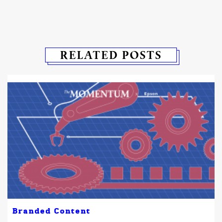
RELATED POSTS
Branded Content