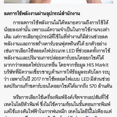
ลดการใช้พลังงานผ่านอุปกรณ์สำนักงาน
การลดการใช้พลังงานไม่ได้หมายความถึงการใช้ให้
น้อยลงเท่านั้น เพราะแม้ความจำเป็นในการใช้งานจะเท่า
เดิม แต่การเลือกอุปกรณ์ที่ใช้ในที่ทำงานก็มีส่วนช่วยลด
พลังงานและการสร้างคาร์บอนฟุตพรินท์ได้ ยกตัวอย่าง
เช่นการเลือกใช้หลอดไฟประเภท LED ที่ช่วยลดทั้งการใช้
พลังงานและปริมาณการปล่อยคาร์บอนไดออกไซด์ได้
มากกว่าหลอดไฟประเภทอื่น โดยจากข้อมูล HIS Markit
บริษัทที่มีความเชี่ยวชาญด้านการให้ข้อมูลระดับโลก ระบุ
ว่า เฉพาะในปี 2017 การใช้หลอดไฟแบบ LED มีส่วนช่วย
ลดปริมาณก๊าซคาร์บอนไดออกไซด์ได้มากถึง 570 ล้านตัน
หรือการเลือกใช้เครื่องพิมพ์อิงค์เจ็ทจากเอปสันที่ใช้
เทคโนโลยีหัวพิมพ์ ซึ่งไม่ใช้ความร้อนในขั้นตอนการพิมพ์
แต่ใช้แรงดันไฟฟ้าในการพ่นหมึก เทคโนโลยีนี้ไม่เพียงแต่