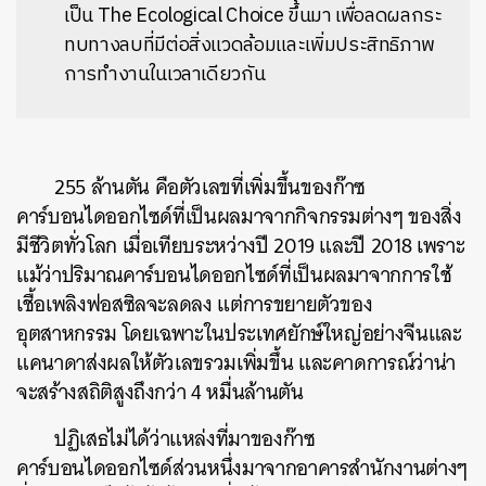
เป็น The Ecological Choice ขึ้นมา เพื่อลดผลกระ
ทบทางลบที่มีต่อสิ่งแวดล้อมและเพิ่มประสิทธิภาพ
การทำงานในเวลาเดียวกัน
255 ล้านตัน คือตัวเลขที่เพิ่มขึ้นของก๊าซ
คาร์บอนไดออกไซด์ที่เป็นผลมาจากกิจกรรมต่างๆ ของสิ่ง
มีชีวิตทั่วโลก เมื่อเทียบระหว่างปี 2019 และปี 2018 เพราะ
แม้ว่าปริมาณคาร์บอนไดออกไซด์ที่เป็นผลมาจากการใช้
เชื้อเพลิงฟอสซิลจะลดลง แต่การขยายตัวของ
อุตสาหกรรม โดยเฉพาะในประเทศยักษ์ใหญ่อย่างจีนและ
แคนาดาส่งผลให้ตัวเลขรวมเพิ่มขึ้น และคาดการณ์ว่าน่า
จะสร้างสถิติสูงถึงกว่า 4 หมื่นล้านตัน
ปฏิเสธไม่ได้ว่าแหล่งที่มาของก๊าซ
คาร์บอนไดออกไซด์ส่วนหนึ่งมาจากอาคารสำนักงานต่างๆ