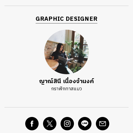
GRAPHIC DESIGNER
ญาณ์สินี เนื่องจำนงค์
กราฟิกทาสแมว