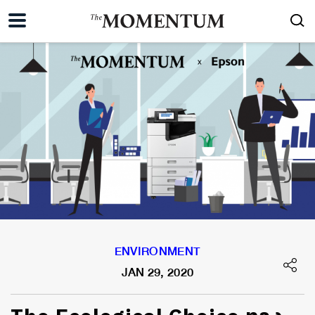
ENVIRONMENT
JAN 29, 2020