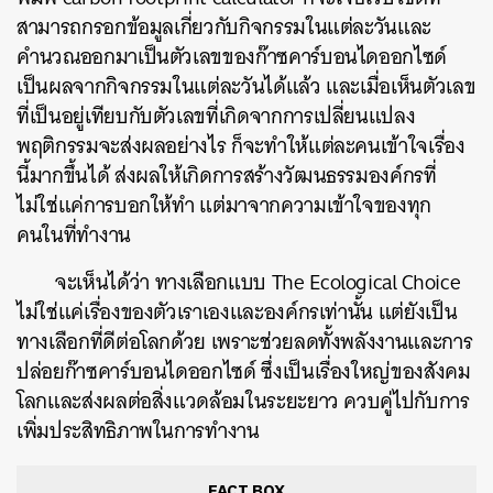
สามารถกรอกข้อมูลเกี่ยวกับกิจกรรมในแต่ละวันและ
คำนวณออกมาเป็นตัวเลขของก๊าซคาร์บอนไดออกไซด์
เป็นผลจากกิจกรรมในแต่ละวันได้แล้ว และเมื่อเห็นตัวเลข
ที่เป็นอยู่เทียบกับตัวเลขที่เกิดจากการเปลี่ยนแปลง
พฤติกรรมจะส่งผลอย่างไร ก็จะทำให้แต่ละคนเข้าใจเรื่อง
นี้มากขึ้นได้ ส่งผลให้เกิดการสร้างวัฒนธรรมองค์กรที่
ไม่ใช่แค่การบอกให้ทำ แต่มาจากความเข้าใจของทุก
คนในที่ทำงาน
จะเห็นได้ว่า ทางเลือกแบบ The Ecological Choice
ไม่ใช่แค่เรื่องของตัวเราเองและองค์กรเท่านั้น แต่ยังเป็น
ทางเลือกที่ดีต่อโลกด้วย เพราะช่วยลดทั้งพลังงานและการ
ปล่อยก๊าซคาร์บอนไดออกไซด์ ซึ่งเป็นเรื่องใหญ่ของสังคม
โลกและส่งผลต่อสิ่งแวดล้อมในระยะยาว ควบคู่ไปกับการ
เพิ่มประสิทธิภาพในการทำงาน
FACT BOX