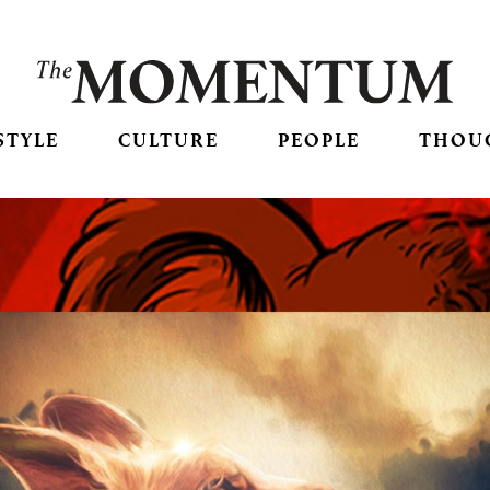
STYLE
CULTURE
PEOPLE
THOU