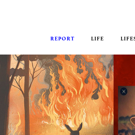
REPORT
LIFE
LIFE