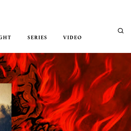
GHT
SERIES
VIDEO