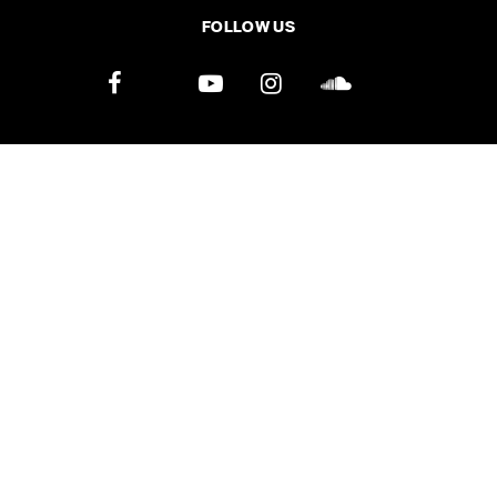
FOLLOW US