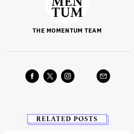
THE MOMENTUM TEAM
RELATED POSTS