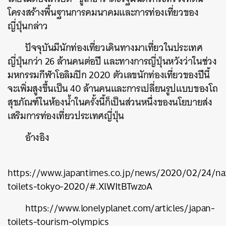
โครงสร้างพื้นฐานการคมนาคมและการท่องเที่ยวของ
ญี่ปุ่นกล่าว
ปัจจุบันมีนักท่องเที่ยวเดินทางมาเที่ยวในประเทศ
ญี่ปุ่นกว่า
26
ล้านคนต่อปี และทางการญี่ปุ่นหวังว่าในช่วง
มหกรรมกีฬาโอลิมปิก
2020
ตัวเลขนักท่องเที่ยวของปีนี้
จะเพิ่มสูงขึ้นเป็น
40
ล้านคนและการเปลี่ยนรูปแบบของโถ
สุขภัณฑ์ในห้องน้ำในครั้งนี้ก็เป็นส่วนหนึ่งของนโยบายส่ง
เสริมการท่องเที่ยวประเทศญี่ปุ่น
อ้างอิง
https://www.japantimes.co.jp/news/2020/02/24/nat
toilets-tokyo-2020/#.XlWItBTwzoA
https://www.lonelyplanet.com/articles/japan-
toilets-tourism-olympics