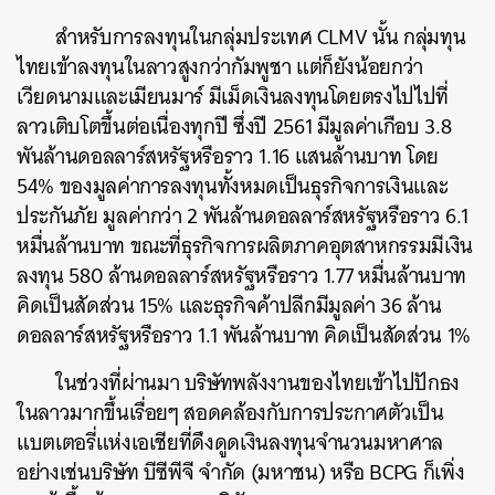
สำหรับการลงทุนในกลุ่มประเทศ CLMV นั้น กลุ่มทุน
ไทยเข้าลงทุนในลาวสูงกว่ากัมพูชา แต่ก็ยังน้อยกว่า
เวียดนามและเมียนมาร์ มีเม็ดเงินลงทุนโดยตรงไปไปที่
ลาวเติบโตขึ้นต่อเนื่องทุกปี ซึ่งปี 2561 มีมูลค่าเกือบ 3.8
พันล้านดอลลาร์สหรัฐหรือราว 1.16 แสนล้านบาท โดย
54% ของมูลค่าการลงทุนทั้งหมดเป็นธุรกิจการเงินและ
ประกันภัย มูลค่ากว่า 2 พันล้านดอลลาร์สหรัฐหรือราว 6.1
หมื่นล้านบาท ขณะที่ธุรกิจการผลิตภาคอุตสาหกรรมมีเงิน
ลงทุน 580 ล้านดอลลาร์สหรัฐหรือราว 1.77 หมื่นล้านบาท
คิดเป็นสัดส่วน 15% และธุรกิจค้าปลีกมีมูลค่า 36 ล้าน
ดอลลาร์สหรัฐหรือราว 1.1 พันล้านบาท คิดเป็นสัดส่วน 1%
ในช่วงที่ผ่านมา บริษัทพลังงานของไทยเข้าไปปักธง
ในลาวมากขึ้นเรื่อยๆ สอดคล้องกับการประกาศตัวเป็น
แบตเตอรี่แห่งเอเชียที่ดึงดูดเงินลงทุนจำนวนมหาศาล
อย่างเช่น
บริษัท บีซีพีจี จำกัด (มหาชน) หรือ BCPG ก็เพิ่ง