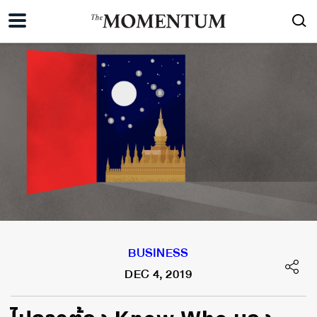
BUSINESS
DEC 4, 2019