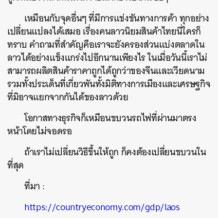
เหมือนกับจุดอื่นๆ ที่มีการแข่งขันทางการค้า ทุกอย่าง
เปลี่ยนแปลงได้เสมอ เรื่องคนลาวนิยมสินค้าไทยนี่ใครก็
ทราบ คำถามที่สำคัญคือเราจะยังครองส่วนแบ่งตลาดใน
ลาวได้อย่างแข็งแกร่งไปอีกนานเพียงไร ในเมื่อวันนี้เราไม่
สามารถผลิตสินค้าราคาถูกได้ถูกว่าของจีนและเวียดนาม
รวมทั้งประเด็นที่เกี่ยวพันทั้งมิติทางการเมืองและเศรษฐกิจ
ที่มิอาจแยกจากกันได้ของลาวด้วย
โอกาสทางธุรกิจก็เหมือนขบวนรถไฟที่ผ่านมาตรง
หน้าโดยไม่จอดรอ
ถ้าเราไม่เปลี่ยนวิธีขึ้นให้ถูก ก็คงต้องเปลี่ยนขบวนใน
ที่สุด
ที่มา :
https://countryeconomy.com/gdp/laos