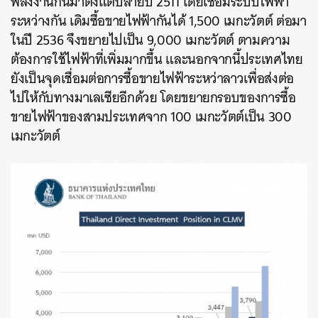
พลังงานกันมาตั้งแต่ปลายปี 2511 โดยเชื่อมระบบไฟฟ้า
ระหว่างกัน เดิมซื้อขายไฟฟ้ากันได้ 1,500 เมกะวัตต์ ต่อมา
ในปี 2536 จึงขยายไปเป็น 9,000 เมกะวัตต์ ตามความ
ต้องการใช้ไฟฟ้าที่เพิ่มมากขึ้น และนอกจากนี้ประเทศไทย
ยังเป็นจุดเชื่อมต่อการซื้อขายไฟฟ้าระหว่าลาวเพื่อส่งต่อ
ไปให้กับทางมาเลเซียอีกด้วย โดยขยายกรอบของการซื้อ
ขายไฟฟ้าของสามประเทศจาก 100 เมกะวัตต์เป็น 300
เมกะวัตต์