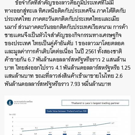
ข้อจำกัดที่สำคัญของลาวคือภูมิประเทศที่ไม่มี
ทางออกสู่ทะเล ทิศเหนือติดกับประเทศจีน ภาคใต้ติดกับ
ประเทศไทย ภาคตะวันตกติดกับประเทศไทยและเมีย
นมาร์ ส่วนภาคตะวันออกติดกับประเทศเวียดนาม การค้า
ชายแดนจึงเป็นหัวใจสำคัญของกิจกรรมทางเศรษฐกิจ
ของประเทศ ไทยเป็นคู่ค้าอันดับ 1 ของลาวมาโดยตลอด
และมูลค่าการค้าเติบโตต่อเนื่อง ในปี 2561 ทั้งสองชาติ
ค้าขายกัน 6.7 พันล้านดอลลาร์สหรัฐหรือราว 2 แสนล้าน
บาท ไทยส่งออกไปราว 4.1 พันล้านดอลลาร์สหรัฐหรือ 1.25
แสนล้านบาท ขณะที่ลาวส่งสินค้าเข้ามาขายในไทย 2.6
พันล้านดอลลาร์สหรัฐหรือราว 7.93 หมื่นล้านบาท