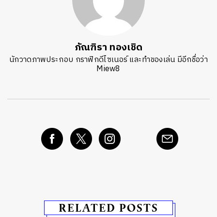
ภัณฑิรา ทองเชิด
นักวาดภาพประกอบ กราฟิกดีไซเนอร์ และทำของเล่น มีอีกชื่อว่า
Miew8
RELATED POSTS