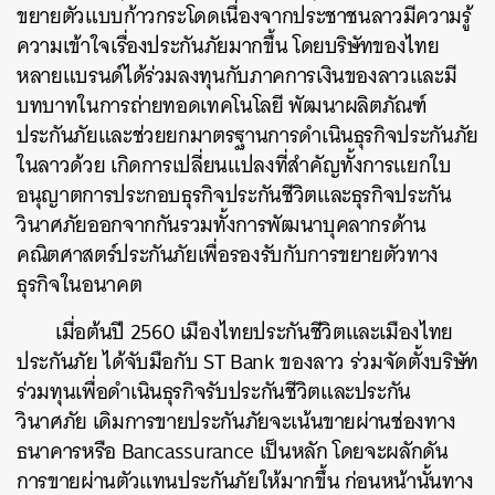
ขยายตัวแบบก้าวกระโดดเนื่องจากประชาชนลาวมีความรู้
ความเข้าใจเรื่องประกันภัยมากขึ้น โดยบริษัทของไทย
หลายแบรนด์ได้ร่วมลงทุนกับภาคการเงินของลาวและมี
บทบาทในการถ่ายทอดเทคโนโลยี พัฒนาผลิตภัณฑ์
ประกันภัยและช่วยยกมาตรฐานการดำเนินธุรกิจประกันภัย
ในลาวด้วย เกิดการเปลี่ยนแปลงที่สำคัญทั้งการแยกใบ
อนุญาตการประกอบธุรกิจประกันชีวิตและธุรกิจประกัน
วินาศภัยออกจากกันรวมทั้งการพัฒนาบุคลากรด้าน
คณิตศาสตร์ประกันภัยเพื่อรองรับกับการขยายตัวทาง
ธุรกิจในอนาคต
เมื่อต้นปี 2560 เมืองไทยประกันชีวิตและเมืองไทย
ประกันภัย ได้จับมือกับ ST Bank ของลาว ร่วมจัดตั้งบริษัท
ร่วมทุนเพื่อดำเนินธุรกิจรับประกันชีวิตและประกัน
วินาศภัย เดิมการขายประกันภัยจะเน้นขายผ่านช่องทาง
ธนาคารหรือ Bancassurance เป็นหลัก โดยจะผลักดัน
การขายผ่านตัวแทนประกันภัยให้มากขึ้น ก่อนหน้านั้นทาง