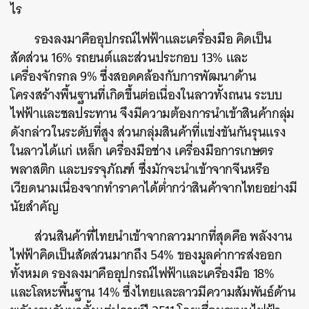
ไร
รองลงมาคืออุปกรณ์ไฟฟ้าและเครื่องมือ คิดเป็น
สัดส่วน 16% รถยนต์และส่วนประกอบ 13% และ
เครื่องจักรกล 9% ซึ่งสอดคล้องกับการพัฒนาด้าน
โครงสร้างพื้นฐานที่เกิดขึ้นต่อเนื่องในลาวทั้งถนน ระบบ
ไฟฟ้าและชลประทาน จึงมีความต้องการนำเข้าสินค้ากลุ่ม
ดังกล่าวในระดับที่สูง ส่วนกลุ่มสินค้าที่แข่งขันกันรุนแรง
ในลาวได้แก่ เหล็ก เครื่องมือช่าง เครื่องมือการเกษตร
พลาสติก และบรรจุภัณฑ์ ซึ่งมักจะนำเข้าจากจีนหรือ
เวียดนามเนื่องจากทำราคาได้ต่ำกว่าสินค้าจากไทยอย่างมี
นัยสำคัญ
ส่วนสินค้าที่ไทยนำเข้าจากลาวมากที่สุดคือ พลังงาน
ไฟฟ้าคิดเป็นสัดส่วนมากถึง 54% ของมูลค่าการส่งออก
ทั้งหมด รองลงมาคืออุปกรณ์ไฟฟ้าและเครื่องมือ 18%
และโลหะพื้นฐาน 14% ซึ่งไทยและลาวมีความสัมพันธ์ด้าน