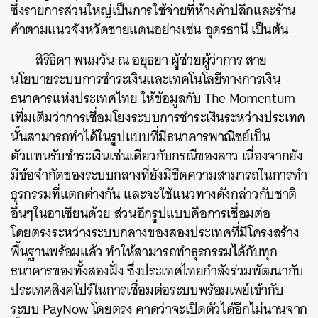
ซึ่งรายการส่วนใหญ่เป็นการใช้จ่ายที่ห้างค้าปลีกและร้าน
ค้าตามแนวจังหวัดชายแดนอย่างเช่น อุดรธานี เป็นต้น
สิริธิดา พนมวัน ณ อยุธยา ผู้ช่วยผู้ว่าการ สาย
นโยบายระบบการชำระเงินและเทคโนโลยีทางการเงิน
ธนาคารแห่งประเทศไทย ให้ข้อมูลกับ The Momentum
เพิ่มเติมว่าการเชื่อมโยงระบบการชำระเงินระหว่างประเทศ
นั้นสามารถทำได้ในรูปแบบที่มีธนาคารพาณิชย์เป็น
ตัวแทนรับชำระเงินเช่นเดียวกับกรณีของลาว เนื่องจากยัง
มีข้อจำกัดของระบบกลางที่ยังมีขีดความสามารถในการทำ
ธุรกรรมที่แตกต่างกัน และจะใช้แนวทางดังกล่าวกับชาติ
อื่นๆในอาเซียนด้วย ส่วนอีกรูปแบบคือการเชื่อมต่อ
โดยตรงระหว่างระบบกลางของสองประเทศที่มีโครงสร้าง
พื้นฐานพร้อมแล้ว ทำให้สามารถทำธุรกรรมได้กับทุก
ธนาคารของทั้งสองฝั่ง ซึ่งประเทศไทยกำลังร่วมพัฒนากับ
ประเทศสิงคโปร์ในการเชื่อมต่อระบบพร้อมเพย์เข้ากับ
ระบบ PayNow โดยตรง คาดว่าจะเปิดตัวได้อีกไม่นานจาก