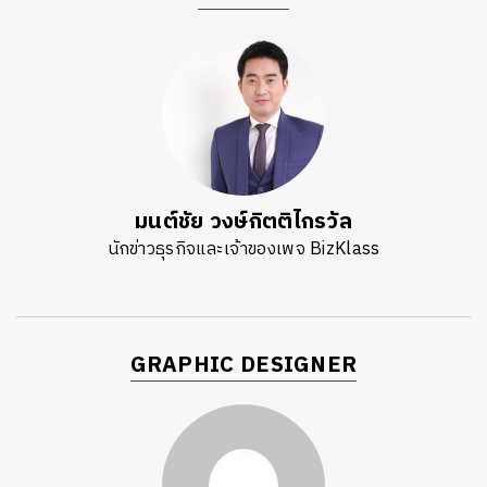
มนต์ชัย วงษ์กิตติไกรวัล
นักข่าวธุรกิจและเจ้าของเพจ BizKlass
GRAPHIC DESIGNER