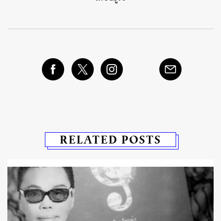
RELATED POSTS