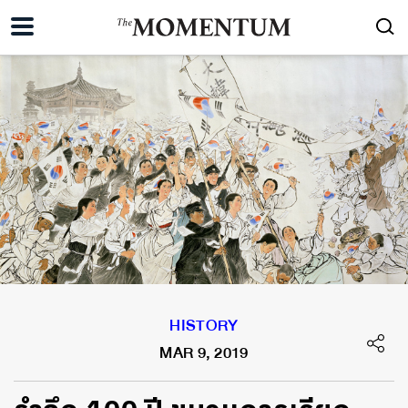
HISTORY
MAR 9, 2019