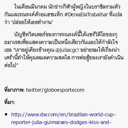
ในเดือนมีนาคม นักข่าวกีฬาผู้หญิงในบราซิลรวมตัว
ค้นหา
กันและรณรงค์ด้วยแฮชแท็ก #DeixaElaTrabalhar ที่แปล
SHARE
TWEET
LINE
EMAIL
ว่า ‘ปล่อยให้เธอทำงาน’
บัญชีทวิตเตอร์ของการรณรงค์นี้ได้แชร์วิดีโอของกุ
ยมาเรสเพื่อแสดงความเป็นหนึ่งเดียวกันและให้กำลังใจ
เธอ “เราอยู่เคียงข้างคุณ @juliacgc! อย่ายอมให้เรื่องน่า
เศร้านี้ทำให้คุณหมดความสดใส การต่อสู้ของเรายังดำเนิน
ต่อไป”
ที่มาภาพ:
twitter/globoesportecom
ที่มา:
http://www.dw.com/en/brazilian-world-cup-
reporter-julia-guimaraes-dodges-kiss-and-