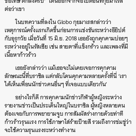
ขอโทษ ตกลงครับ” เดินออกจากจอไปตอนที่กุยมาเรส
ต่อว่าเขา
ในบทความที่ลงใน Globo กุยมาเรสกล่าวว่า
เหตุการณ์ครั้งแรกเกิดขึ้นก่อนการแข่งขันระหว่างอียิปต์
กับอุรุกวัย เมื่อวันที่ 15 มิ.ย. 2018 เธอยังถูกคุกคามบ่อยๆ
ระหว่างอยู่ในรัสเซีย เช่น สายตาที่แข็งกร้าว และเพลงที่มี
เนื้อหาก้าวร้าว
เธอยังกล่าวว่า แม้เธอจะไม่เคยเจอการคุกคาม
ลักษณะนี้ที่บราซิล แต่กลับโดนคุกคามหลายครั้งที่นี่ ‘เรา
ได้เห็นเพื่อนนักข่าวคนอื่นๆ ที่เจอแบบเดียวกัน’
อย่างไรก็ดี การคุกคามนักข่าวกีฬาผู้หญิงระหว่าง
รายงานข่าวเป็นประเด็นใหญ่ในบราซิล ผู้หญิงหลายคน
ต้องเจอกับการพยายามจูบ การสัมผัสร่างกายด้วยท่าที
ก้าวร้าวรุนแรง การใช้ภาษาใส่ร้ายป้ายสี รวมถึงการข่มขู่ว่า
จะใช้ความรุนแรงระหว่างทำงาน