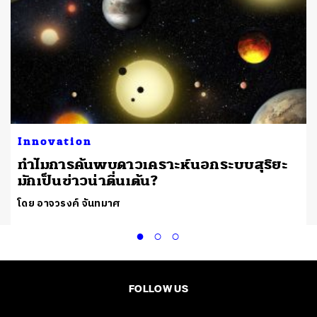
Innovation
ทำไมการค้นพบดาวเคราะห์นอกระบบสุริยะ
มักเป็นข่าวน่าตื่นเต้น?
โดย อาจวรงค์ จันทมาศ
FOLLOW US