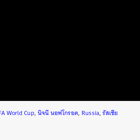
FA World Cup
,
นิจนี นอฟโกรอด
,
Russia
,
รัสเซีย