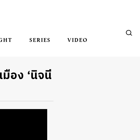
GHT
SERIES
VIDEO
มือง ‘นิจนี