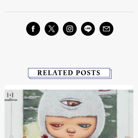
RELATED POSTS