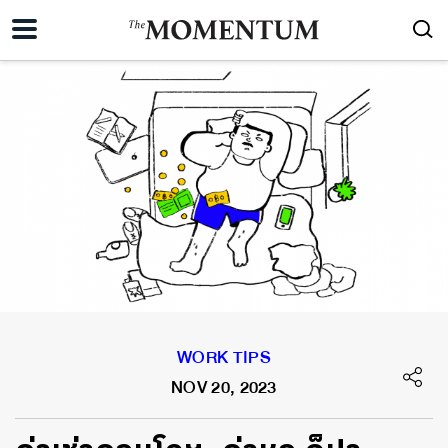
WORK TIPS
NOV 20, 2023