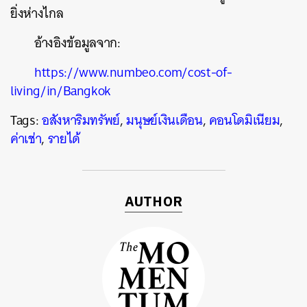
ยิ่งห่างไกล
อ้างอิงข้อมูลจาก:
https://www.numbeo.com/cost-of-
living/in/Bangkok
Tags:
อสังหาริมทรัพย์
,
มนุษย์เงินเดือน
,
คอนโดมิเนียม
,
ค่าเช่า
,
รายได้
AUTHOR